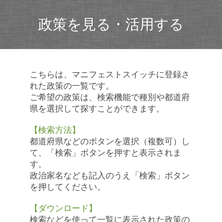
政策を見る・活用する
こちらは、マニフェストスイッチに登録さ
れた政策の一覧です。
ご希望の政策は、検索機能で種別や都道府
県を選択して探すことができます。
【検索方法】
都道府県などのボタンを選択（複数可）し
て、「検索」ボタンを押すと表示されま
す。
政治家名なども記入のうえ「検索」ボタン
を押してください。
【ダウンロード】
検索などを使って一覧に表示された政策の