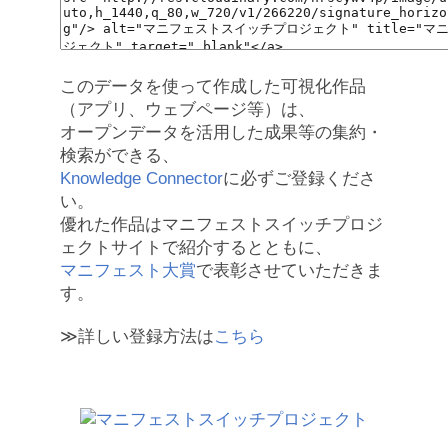
このデータを使って作成した可視化作品
（アプリ、ウェブページ等）は、
オープンデータを活用した成果等の集約・
検索ができる、
Knowledge Connector
に必ずご登録くださ
い。
優れた作品はマニフェストスイッチプロジ
ェクトサイトで紹介するとともに、
マニフェスト大賞
で表彰させていただきま
す。
≫詳しい登録方法は
こちら