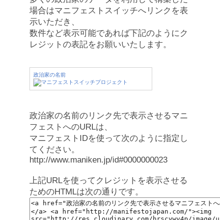
場合はマニフェストスイッチへリンクを表
示いただき、
数件など表示可能であれば下記のようにク
レジットの表記をお願いいたします。
政治家の名前
政治家の名前のリンク先で表示させるマニ
フェストへのURLは、
マニフェストIDを使って次のように指定し
てください。
http://www.maniken.jp/id#0000000023
上記URLを使ってクレジットを表示させる
ためのHTMLは次の通りです。