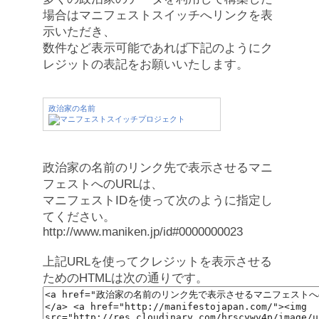
場合はマニフェストスイッチへリンクを表
示いただき、
数件など表示可能であれば下記のようにク
レジットの表記をお願いいたします。
政治家の名前
政治家の名前のリンク先で表示させるマニ
フェストへのURLは、
マニフェストIDを使って次のように指定し
てください。
http://www.maniken.jp/id#0000000023
上記URLを使ってクレジットを表示させる
ためのHTMLは次の通りです。