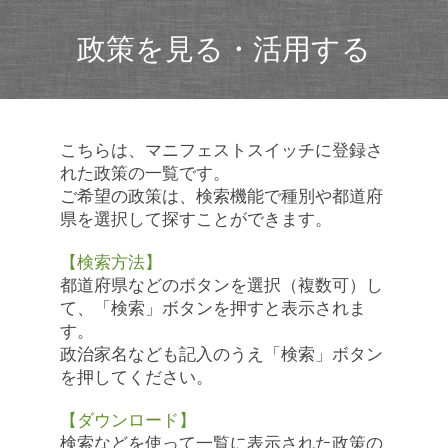
政策を見る・活用する
こちらは、マニフェストスイッチに登録さ
れた政策の一覧です。
ご希望の政策は、検索機能で種別や都道府
県を選択して探すことができます。
【検索方法】
都道府県などのボタンを選択（複数可）し
て、「検索」ボタンを押すと表示されま
す。
政治家名なども記入のうえ「検索」ボタン
を押してください。
【ダウンロード】
検索などを使って一覧に表示された政策の