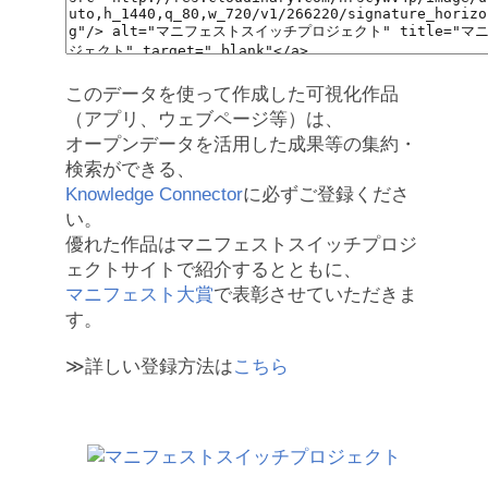
このデータを使って作成した可視化作品
（アプリ、ウェブページ等）は、
オープンデータを活用した成果等の集約・
検索ができる、
Knowledge Connector
に必ずご登録くださ
い。
優れた作品はマニフェストスイッチプロジ
ェクトサイトで紹介するとともに、
マニフェスト大賞
で表彰させていただきま
す。
≫詳しい登録方法は
こちら