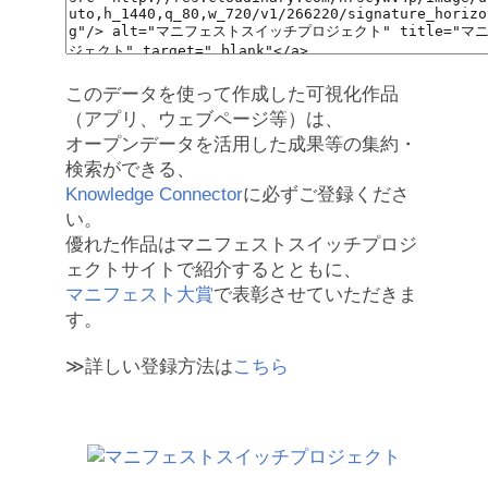
このデータを使って作成した可視化作品
（アプリ、ウェブページ等）は、
オープンデータを活用した成果等の集約・
検索ができる、
Knowledge Connector
に必ずご登録くださ
い。
優れた作品はマニフェストスイッチプロジ
ェクトサイトで紹介するとともに、
マニフェスト大賞
で表彰させていただきま
す。
≫詳しい登録方法は
こちら