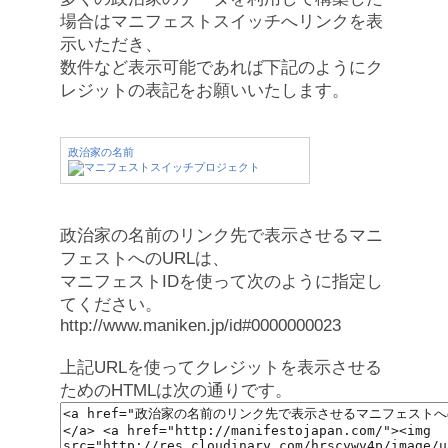
場合はマニフェストスイッチへリンクを表
示いただき、
数件など表示可能であれば下記のようにク
レジットの表記をお願いいたします。
政治家の名前
政治家の名前のリンク先で表示させるマニ
フェストへのURLは、
マニフェストIDを使って次のように指定し
てください。
http://www.maniken.jp/id#0000000023
上記URLを使ってクレジットを表示させる
ためのHTMLは次の通りです。