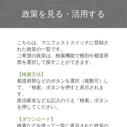
政策を見る・活用する
こちらは、マニフェストスイッチに登録さ
れた政策の一覧です。
ご希望の政策は、検索機能で種別や都道府
県を選択して探すことができます。
【検索方法】
都道府県などのボタンを選択（複数可）し
て、「検索」ボタンを押すと表示されま
す。
政治家名なども記入のうえ「検索」ボタン
を押してください。
【ダウンロード】
検索などを使って一覧に表示された政策の