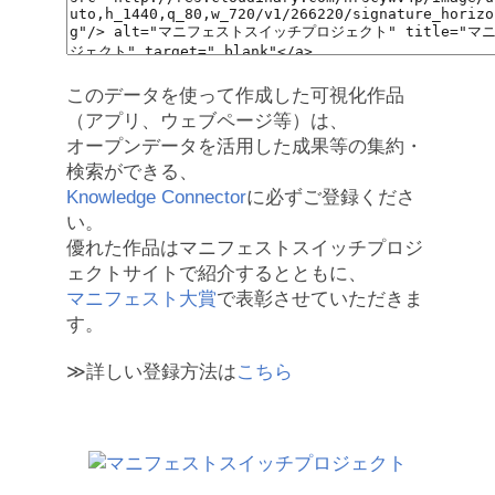
このデータを使って作成した可視化作品
（アプリ、ウェブページ等）は、
オープンデータを活用した成果等の集約・
検索ができる、
Knowledge Connector
に必ずご登録くださ
い。
優れた作品はマニフェストスイッチプロジ
ェクトサイトで紹介するとともに、
マニフェスト大賞
で表彰させていただきま
す。
≫詳しい登録方法は
こちら