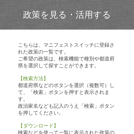
政策を見る・活用する
こちらは、マニフェストスイッチに登録さ
れた政策の一覧です。
ご希望の政策は、検索機能で種別や都道府
県を選択して探すことができます。
【検索方法】
都道府県などのボタンを選択（複数可）し
て、「検索」ボタンを押すと表示されま
す。
政治家名なども記入のうえ「検索」ボタン
を押してください。
【ダウンロード】
検索などを使って一覧に表示された政策の