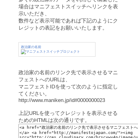
場合はマニフェストスイッチへリンクを表
示いただき、
数件など表示可能であれば下記のようにク
レジットの表記をお願いいたします。
政治家の名前
政治家の名前のリンク先で表示させるマニ
フェストへのURLは、
マニフェストIDを使って次のように指定し
てください。
http://www.maniken.jp/id#0000000023
上記URLを使ってクレジットを表示させる
ためのHTMLは次の通りです。