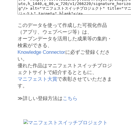
このデータを使って作成した可視化作品
（アプリ、ウェブページ等）は、
オープンデータを活用した成果等の集約・
検索ができる、
Knowledge Connector
に必ずご登録くださ
い。
優れた作品はマニフェストスイッチプロジ
ェクトサイトで紹介するとともに、
マニフェスト大賞
で表彰させていただきま
す。
≫詳しい登録方法は
こちら