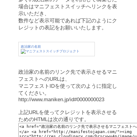
場合はマニフェストスイッチへリンクを表
示いただき、
数件など表示可能であれば下記のようにク
レジットの表記をお願いいたします。
政治家の名前
政治家の名前のリンク先で表示させるマニ
フェストへのURLは、
マニフェストIDを使って次のように指定し
てください。
http://www.maniken.jp/id#0000000023
上記URLを使ってクレジットを表示させる
ためのHTMLは次の通りです。