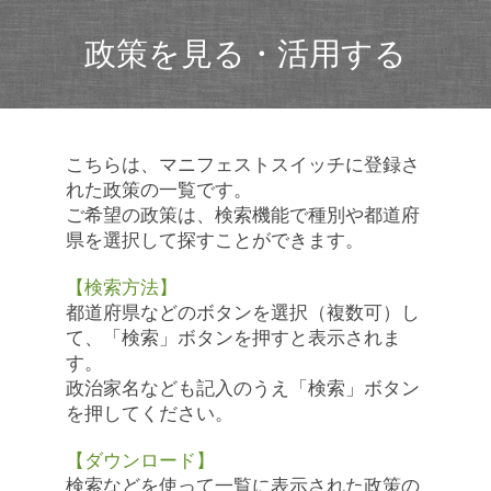
政策を見る・活用する
こちらは、マニフェストスイッチに登録さ
れた政策の一覧です。
ご希望の政策は、検索機能で種別や都道府
県を選択して探すことができます。
【検索方法】
都道府県などのボタンを選択（複数可）し
て、「検索」ボタンを押すと表示されま
す。
政治家名なども記入のうえ「検索」ボタン
を押してください。
【ダウンロード】
検索などを使って一覧に表示された政策の