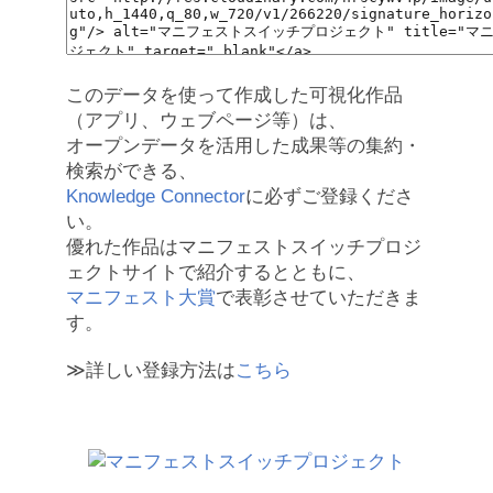
このデータを使って作成した可視化作品
（アプリ、ウェブページ等）は、
オープンデータを活用した成果等の集約・
検索ができる、
Knowledge Connector
に必ずご登録くださ
い。
優れた作品はマニフェストスイッチプロジ
ェクトサイトで紹介するとともに、
マニフェスト大賞
で表彰させていただきま
す。
≫詳しい登録方法は
こちら