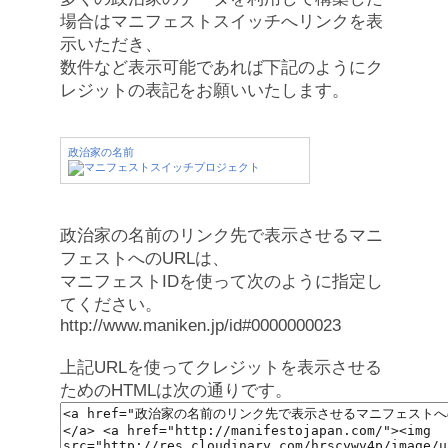
場合はマニフェストスイッチへリンクを表
示いただき、
数件など表示可能であれば下記のようにク
レジットの表記をお願いいたします。
政治家の名前
政治家の名前のリンク先で表示させるマニ
フェストへのURLは、
マニフェストIDを使って次のように指定し
てください。
http://www.maniken.jp/id#0000000023
上記URLを使ってクレジットを表示させる
ためのHTMLは次の通りです。