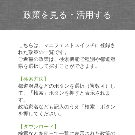
政策を見る・活用する
こちらは、マニフェストスイッチに登録さ
れた政策の一覧です。
ご希望の政策は、検索機能で種別や都道府
県を選択して探すことができます。
【検索方法】
都道府県などのボタンを選択（複数可）し
て、「検索」ボタンを押すと表示されま
す。
政治家名なども記入のうえ「検索」ボタン
を押してください。
【ダウンロード】
検索などを使って一覧に表示された政策の