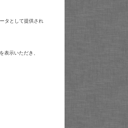
ータとして提供され
を表示いただき、