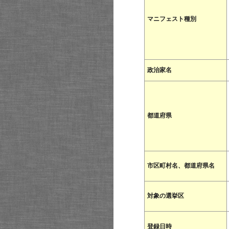
マニフェスト種別
政治家名
都道府県
市区町村名、都道府県名
対象の選挙区
登録日時