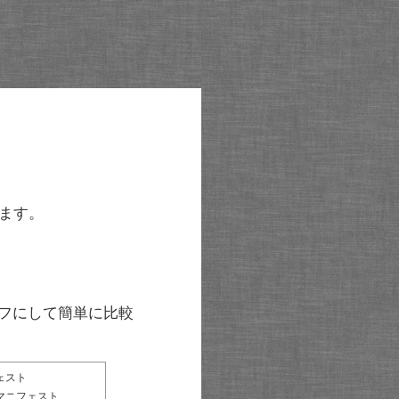
ます。
グラフにして簡単に比較
ェスト
マニフェスト