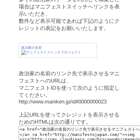
場合はマニフェストスイッチへリンクを表
示いただき、
数件など表示可能であれば下記のようにク
レジットの表記をお願いいたします。
政治家の名前
政治家の名前のリンク先で表示させるマニ
フェストへのURLは、
マニフェストIDを使って次のように指定し
てください。
http://www.maniken.jp/id#0000000023
上記URLを使ってクレジットを表示させる
ためのHTMLは次の通りです。