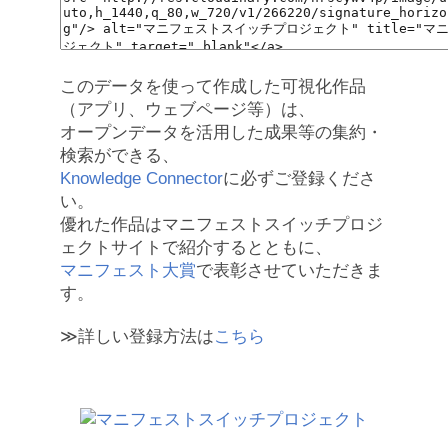
このデータを使って作成した可視化作品
（アプリ、ウェブページ等）は、
オープンデータを活用した成果等の集約・
検索ができる、
Knowledge Connector
に必ずご登録くださ
い。
優れた作品はマニフェストスイッチプロジ
ェクトサイトで紹介するとともに、
マニフェスト大賞
で表彰させていただきま
す。
≫詳しい登録方法は
こちら