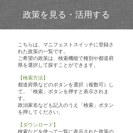
政策を見る・活用する
こちらは、マニフェストスイッチに登録さ
れた政策の一覧です。
ご希望の政策は、検索機能で種別や都道府
県を選択して探すことができます。
【検索方法】
都道府県などのボタンを選択（複数可）し
て、「検索」ボタンを押すと表示されま
す。
政治家名なども記入のうえ「検索」ボタン
を押してください。
【ダウンロード】
検索などを使って一覧に表示された政策の