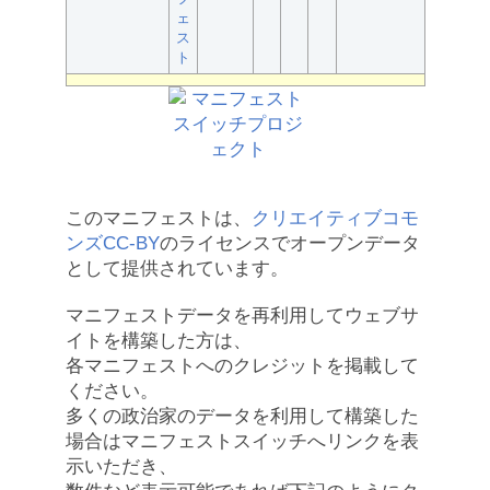
ェ
ス
ト
このマニフェストは、
クリエイティブコモ
ンズCC-BY
のライセンスでオープンデータ
として提供されています。
マニフェストデータを再利用してウェブサ
イトを構築した方は、
各マニフェストへのクレジットを掲載して
ください。
多くの政治家のデータを利用して構築した
場合はマニフェストスイッチへリンクを表
示いただき、