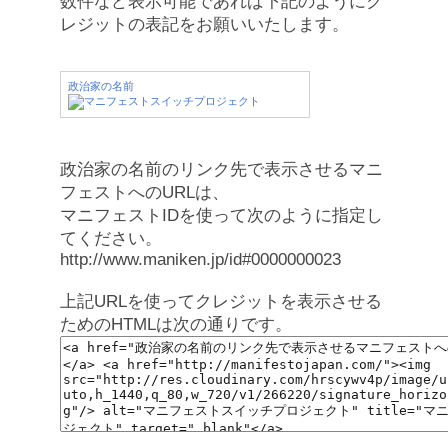
数件など表示可能であれば下記のようにク
レジットの表記をお願いいたします。
政治家の名前
政治家の名前のリンク先で表示させるマニ
フェストへのURLは、
マニフェストIDを使って次のように指定し
てください。
http://www.maniken.jp/id#0000000023
上記URLを使ってクレジットを表示させる
ためのHTMLは次の通りです。