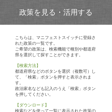
政策を見る・活用する
こちらは、マニフェストスイッチに登録さ
れた政策の一覧です。
ご希望の政策は、検索機能で種別や都道府
県を選択して探すことができます。
【検索方法】
都道府県などのボタンを選択（複数可）し
て、「検索」ボタンを押すと表示されま
す。
政治家名なども記入のうえ「検索」ボタン
を押してください。
【ダウンロード】
検索などを使って一覧に表示された政策の