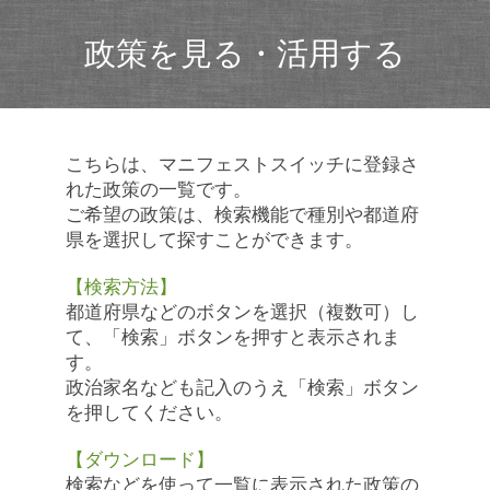
政策を見る・活用する
こちらは、マニフェストスイッチに登録さ
れた政策の一覧です。
ご希望の政策は、検索機能で種別や都道府
県を選択して探すことができます。
【検索方法】
都道府県などのボタンを選択（複数可）し
て、「検索」ボタンを押すと表示されま
す。
政治家名なども記入のうえ「検索」ボタン
を押してください。
【ダウンロード】
検索などを使って一覧に表示された政策の