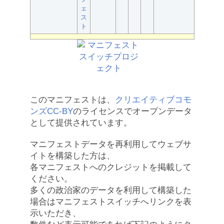
ェ
ス
ト
このマニフェストは、
クリエイティブコモ
ンズCC-BY
のライセンスでオープンデータ
として提供されています。
マニフェストデータを再利用してウェブサ
イトを構築した方は、
各マニフェストへのクレジットを掲載して
ください。
多くの政治家のデータを利用して構築した
場合はマニフェストスイッチへリンクを表
示いただき、