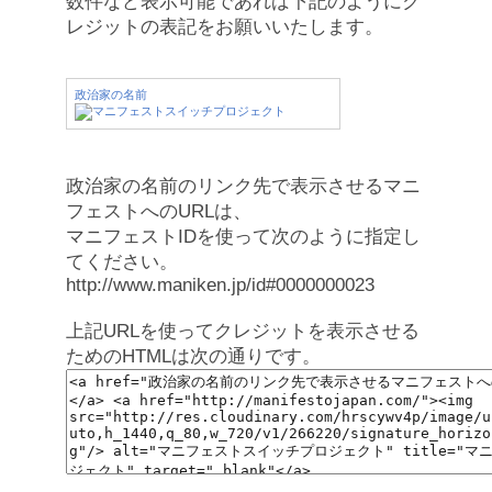
数件など表示可能であれば下記のようにク
レジットの表記をお願いいたします。
政治家の名前
政治家の名前のリンク先で表示させるマニ
フェストへのURLは、
マニフェストIDを使って次のように指定し
てください。
http://www.maniken.jp/id#0000000023
上記URLを使ってクレジットを表示させる
ためのHTMLは次の通りです。