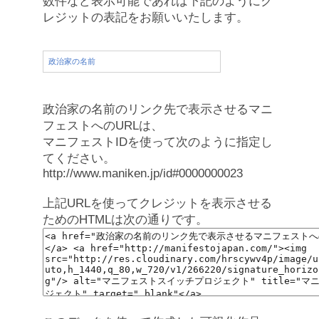
数件など表示可能であれば下記のようにク
レジットの表記をお願いいたします。
政治家の名前
政治家の名前のリンク先で表示させるマニ
フェストへのURLは、
マニフェストIDを使って次のように指定し
てください。
http://www.maniken.jp/id#0000000023
上記URLを使ってクレジットを表示させる
ためのHTMLは次の通りです。