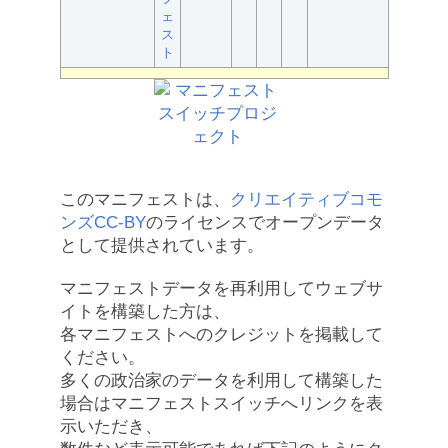
ェ
ス
ト
このマニフェストは、
クリエイティブコモ
ンズCC-BY
のライセンスでオープンデータ
として提供されています。
マニフェストデータを再利用してウェブサ
イトを構築した方は、
各マニフェストへのクレジットを掲載して
ください。
多くの政治家のデータを利用して構築した
場合はマニフェストスイッチへリンクを表
示いただき、