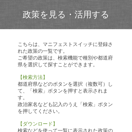
政策を見る・活用する
こちらは、マニフェストスイッチに登録さ
れた政策の一覧です。
ご希望の政策は、検索機能で種別や都道府
県を選択して探すことができます。
【検索方法】
都道府県などのボタンを選択（複数可）し
て、「検索」ボタンを押すと表示されま
す。
政治家名なども記入のうえ「検索」ボタン
を押してください。
【ダウンロード】
検索などを使って一覧に表示された政策の