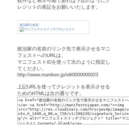
数件など表示可能であれば下記のようにク
レジットの表記をお願いいたします。
政治家の名前
政治家の名前のリンク先で表示させるマニ
フェストへのURLは、
マニフェストIDを使って次のように指定し
てください。
http://www.maniken.jp/id#0000000023
上記URLを使ってクレジットを表示させる
ためのHTMLは次の通りです。