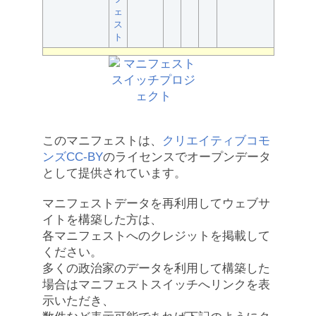
ェ
ス
ト
このマニフェストは、
クリエイティブコモ
ンズCC-BY
のライセンスでオープンデータ
として提供されています。
マニフェストデータを再利用してウェブサ
イトを構築した方は、
各マニフェストへのクレジットを掲載して
ください。
多くの政治家のデータを利用して構築した
場合はマニフェストスイッチへリンクを表
示いただき、