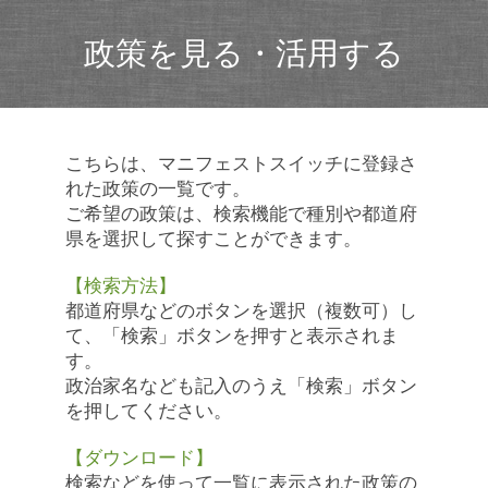
政策を見る・活用する
こちらは、マニフェストスイッチに登録さ
れた政策の一覧です。
ご希望の政策は、検索機能で種別や都道府
県を選択して探すことができます。
【検索方法】
都道府県などのボタンを選択（複数可）し
て、「検索」ボタンを押すと表示されま
す。
政治家名なども記入のうえ「検索」ボタン
を押してください。
【ダウンロード】
検索などを使って一覧に表示された政策の