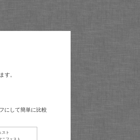
ます。
グラフにして簡単に比較
ェスト
マニフェスト