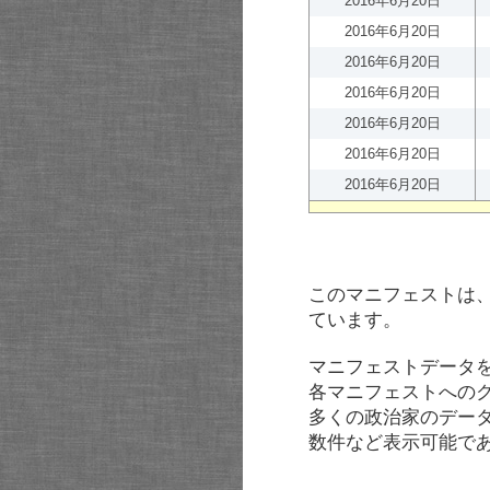
2016年6月20日
2016年6月20日
2016年6月20日
2016年6月20日
2016年6月20日
2016年6月20日
2016年6月20日
このマニフェストは
ています。
マニフェストデータ
各マニフェストへの
多くの政治家のデー
数件など表示可能で