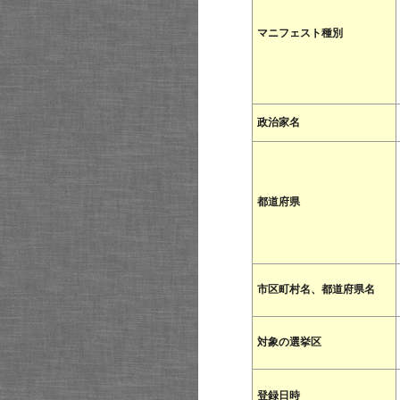
マニフェスト種別
政治家名
都道府県
市区町村名、都道府県名
対象の選挙区
登録日時