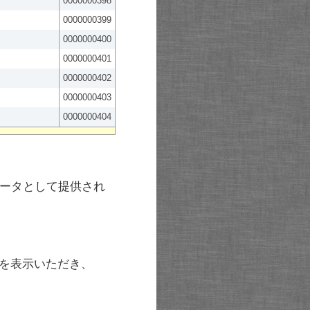
0000000398
0000000399
0000000400
0000000401
0000000402
0000000403
0000000404
ータとして提供され
を表示いただき、