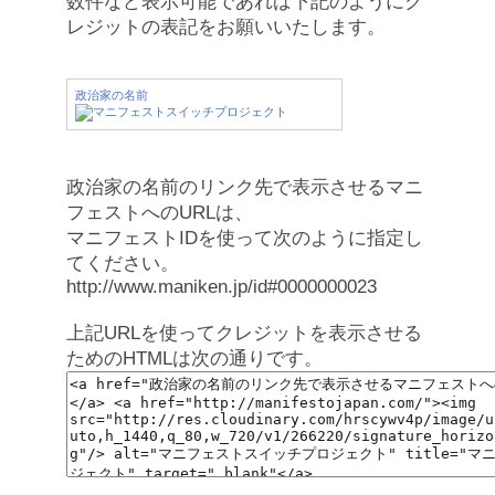
数件など表示可能であれば下記のようにク
レジットの表記をお願いいたします。
政治家の名前
政治家の名前のリンク先で表示させるマニ
フェストへのURLは、
マニフェストIDを使って次のように指定し
てください。
http://www.maniken.jp/id#0000000023
上記URLを使ってクレジットを表示させる
ためのHTMLは次の通りです。