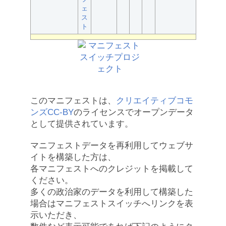
ェ
ス
ト
このマニフェストは、
クリエイティブコモ
ンズCC-BY
のライセンスでオープンデータ
として提供されています。
マニフェストデータを再利用してウェブサ
イトを構築した方は、
各マニフェストへのクレジットを掲載して
ください。
多くの政治家のデータを利用して構築した
場合はマニフェストスイッチへリンクを表
示いただき、