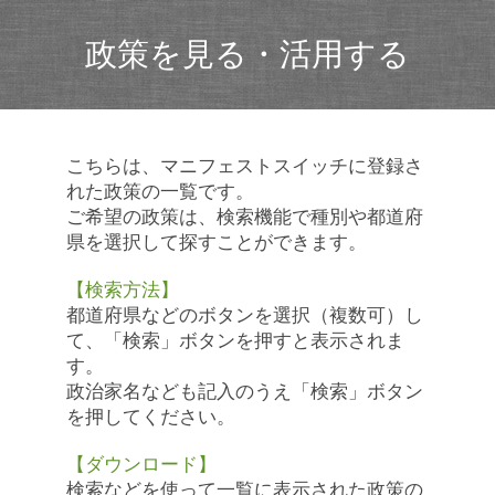
政策を見る・活用する
こちらは、マニフェストスイッチに登録さ
れた政策の一覧です。
ご希望の政策は、検索機能で種別や都道府
県を選択して探すことができます。
【検索方法】
都道府県などのボタンを選択（複数可）し
て、「検索」ボタンを押すと表示されま
す。
政治家名なども記入のうえ「検索」ボタン
を押してください。
【ダウンロード】
検索などを使って一覧に表示された政策の