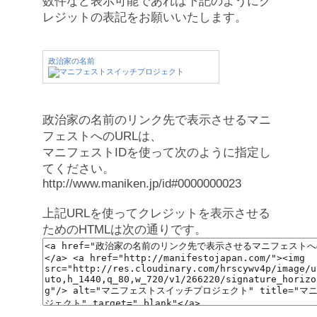
数件など表示可能であれば下記のようにク
レジットの表記をお願いいたします。
政治家の名前
政治家の名前のリンク先で表示させるマニ
フェストへのURLは、
マニフェストIDを使って次のように指定し
てください。
http://www.maniken.jp/id#0000000023
上記URLを使ってクレジットを表示させる
ためのHTMLは次の通りです。