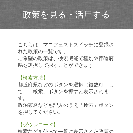
政策を見る・活用する
こちらは、マニフェストスイッチに登録さ
れた政策の一覧です。
ご希望の政策は、検索機能で種別や都道府
県を選択して探すことができます。
【検索方法】
都道府県などのボタンを選択（複数可）し
て、「検索」ボタンを押すと表示されま
す。
政治家名なども記入のうえ「検索」ボタン
を押してください。
【ダウンロード】
検索などを使って一覧に表示された政策の