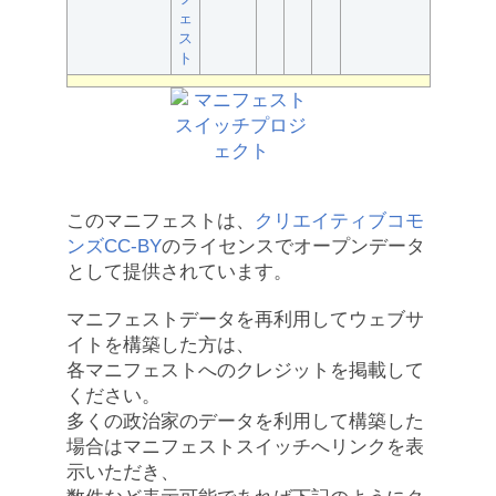
ェ
ス
ト
このマニフェストは、
クリエイティブコモ
ンズCC-BY
のライセンスでオープンデータ
として提供されています。
マニフェストデータを再利用してウェブサ
イトを構築した方は、
各マニフェストへのクレジットを掲載して
ください。
多くの政治家のデータを利用して構築した
場合はマニフェストスイッチへリンクを表
示いただき、