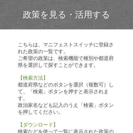
政策を見る・活用する
こちらは、マニフェストスイッチに登録さ
れた政策の一覧です。
ご希望の政策は、検索機能で種別や都道府
県を選択して探すことができます。
【検索方法】
都道府県などのボタンを選択（複数可）し
て、「検索」ボタンを押すと表示されま
す。
政治家名なども記入のうえ「検索」ボタン
を押してください。
【ダウンロード】
検索などを使って一覧に表示された政策の