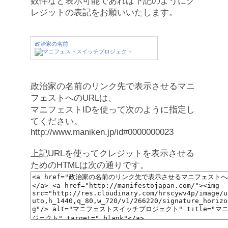
数件など表示可能であれば下記のようにク
レジットの表記をお願いいたします。
政治家の名前
政治家の名前のリンク先で表示させるマニ
フェストへのURLは、
マニフェストIDを使って次のように指定し
てください。
http://www.maniken.jp/id#0000000023
上記URLを使ってクレジットを表示させる
ためのHTMLは次の通りです。