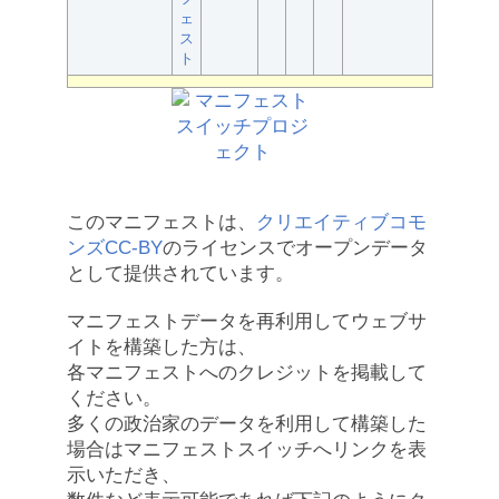
ェ
ス
ト
このマニフェストは、
クリエイティブコモ
ンズCC-BY
のライセンスでオープンデータ
として提供されています。
マニフェストデータを再利用してウェブサ
イトを構築した方は、
各マニフェストへのクレジットを掲載して
ください。
多くの政治家のデータを利用して構築した
場合はマニフェストスイッチへリンクを表
示いただき、