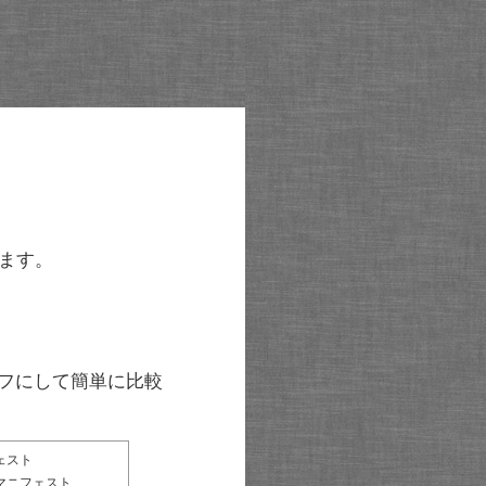
ます。
グラフにして簡単に比較
ェスト
マニフェスト