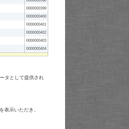
0000000398
0000000399
0000000400
0000000401
0000000402
0000000403
0000000404
ータとして提供され
を表示いただき、