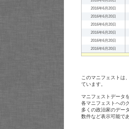
2016年6月20日
2016年6月20日
2016年6月20日
2016年6月20日
2016年6月20日
2016年6月20日
2016年6月20日
このマニフェストは
ています。
マニフェストデータ
各マニフェストへの
多くの政治家のデー
数件など表示可能で