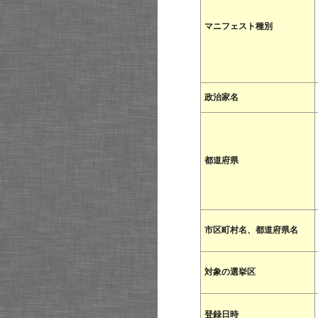
マニフェスト種別
政治家名
都道府県
市区町村名、都道府県名
対象の選挙区
登録日時