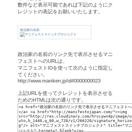
数件など表示可能であれば下記のようにク
レジットの表記をお願いいたします。
政治家の名前
政治家の名前のリンク先で表示させるマニ
フェストへのURLは、
マニフェストIDを使って次のように指定し
てください。
http://www.maniken.jp/id#0000000023
上記URLを使ってクレジットを表示させる
ためのHTMLは次の通りです。