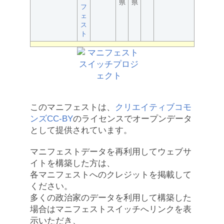
県
県
フ
ェ
ス
ト
このマニフェストは、
クリエイティブコモ
ンズCC-BY
のライセンスでオープンデータ
として提供されています。
マニフェストデータを再利用してウェブサ
イトを構築した方は、
各マニフェストへのクレジットを掲載して
ください。
多くの政治家のデータを利用して構築した
場合はマニフェストスイッチへリンクを表
示いただき、