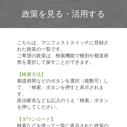
政策を見る・活用する
こちらは、マニフェストスイッチに登録さ
れた政策の一覧です。
ご希望の政策は、検索機能で種別や都道府
県を選択して探すことができます。
【検索方法】
都道府県などのボタンを選択（複数可）し
て、「検索」ボタンを押すと表示されま
す。
政治家名なども記入のうえ「検索」ボタン
を押してください。
【ダウンロード】
検索などを使って一覧に表示された政策の