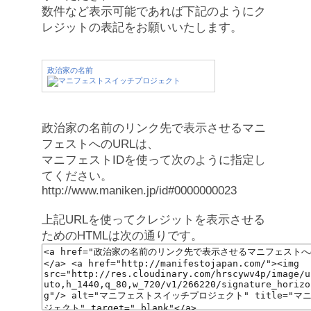
数件など表示可能であれば下記のようにク
レジットの表記をお願いいたします。
政治家の名前
政治家の名前のリンク先で表示させるマニ
フェストへのURLは、
マニフェストIDを使って次のように指定し
てください。
http://www.maniken.jp/id#0000000023
上記URLを使ってクレジットを表示させる
ためのHTMLは次の通りです。