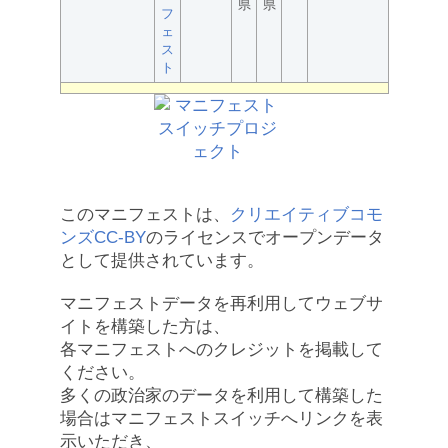
県
県
フ
ェ
ス
ト
このマニフェストは、
クリエイティブコモ
ンズCC-BY
のライセンスでオープンデータ
として提供されています。
マニフェストデータを再利用してウェブサ
イトを構築した方は、
各マニフェストへのクレジットを掲載して
ください。
多くの政治家のデータを利用して構築した
場合はマニフェストスイッチへリンクを表
示いただき、