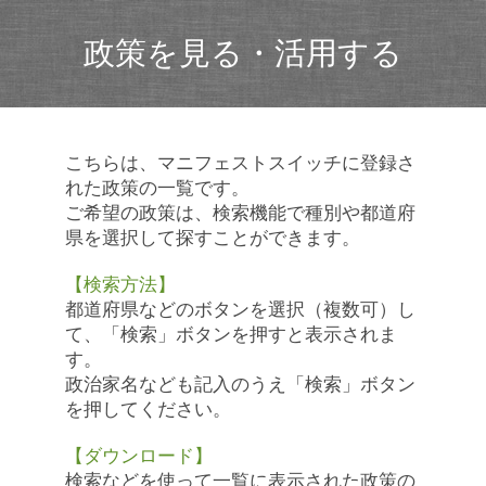
政策を見る・活用する
こちらは、マニフェストスイッチに登録さ
れた政策の一覧です。
ご希望の政策は、検索機能で種別や都道府
県を選択して探すことができます。
【検索方法】
都道府県などのボタンを選択（複数可）し
て、「検索」ボタンを押すと表示されま
す。
政治家名なども記入のうえ「検索」ボタン
を押してください。
【ダウンロード】
検索などを使って一覧に表示された政策の