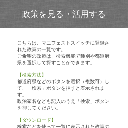
政策を見る・活用する
こちらは、マニフェストスイッチに登録さ
れた政策の一覧です。
ご希望の政策は、検索機能で種別や都道府
県を選択して探すことができます。
【検索方法】
都道府県などのボタンを選択（複数可）し
て、「検索」ボタンを押すと表示されま
す。
政治家名なども記入のうえ「検索」ボタン
を押してください。
【ダウンロード】
検索などを使って一覧に表示された政策の