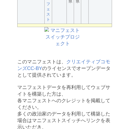
県
県
フ
ェ
ス
ト
このマニフェストは、
クリエイティブコモ
ンズCC-BY
のライセンスでオープンデータ
として提供されています。
マニフェストデータを再利用してウェブサ
イトを構築した方は、
各マニフェストへのクレジットを掲載して
ください。
多くの政治家のデータを利用して構築した
場合はマニフェストスイッチへリンクを表
示いただき、