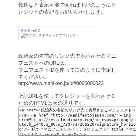
数件など表示可能であれば下記のようにク
レジットの表記をお願いいたします。
政治家の名前
政治家の名前のリンク先で表示させるマニ
フェストへのURLは、
マニフェストIDを使って次のように指定し
てください。
http://www.maniken.jp/id#0000000023
上記URLを使ってクレジットを表示させる
ためのHTMLは次の通りです。