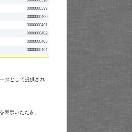
0000000398
0000000399
0000000400
0000000401
0000000402
0000000403
0000000404
ータとして提供され
を表示いただき、