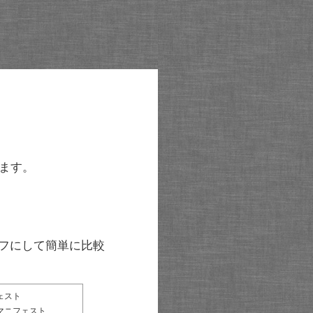
ます。
グラフにして簡単に比較
ェスト
マニフェスト