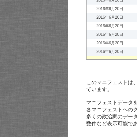
2016年6月20日
2016年6月20日
2016年6月20日
2016年6月20日
2016年6月20日
2016年6月20日
2016年6月20日
このマニフェストは
ています。
マニフェストデータ
各マニフェストへの
多くの政治家のデー
数件など表示可能で