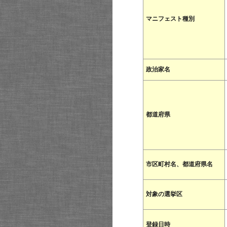
マニフェスト種別
政治家名
都道府県
市区町村名、都道府県名
対象の選挙区
登録日時