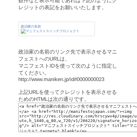
数件など表示可能であれば下記のようにク
レジットの表記をお願いいたします。
政治家の名前
政治家の名前のリンク先で表示させるマニ
フェストへのURLは、
マニフェストIDを使って次のように指定し
てください。
http://www.maniken.jp/id#0000000023
上記URLを使ってクレジットを表示させる
ためのHTMLは次の通りです。