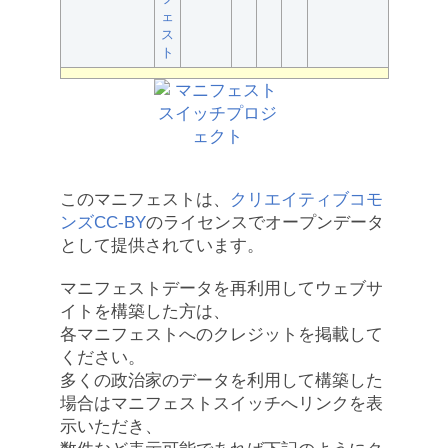
ェ
ス
ト
このマニフェストは、
クリエイティブコモ
ンズCC-BY
のライセンスでオープンデータ
として提供されています。
マニフェストデータを再利用してウェブサ
イトを構築した方は、
各マニフェストへのクレジットを掲載して
ください。
多くの政治家のデータを利用して構築した
場合はマニフェストスイッチへリンクを表
示いただき、