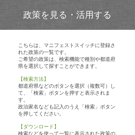
政策を見る・活用する
こちらは、マニフェストスイッチに登録さ
れた政策の一覧です。
ご希望の政策は、検索機能で種別や都道府
県を選択して探すことができます。
【検索方法】
都道府県などのボタンを選択（複数可）し
て、「検索」ボタンを押すと表示されま
す。
政治家名なども記入のうえ「検索」ボタン
を押してください。
【ダウンロード】
検索などを使って一覧に表示された政策の