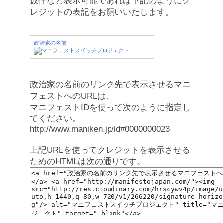
数件など表示可能であれば下記のようにク
レジットの表記をお願いいたします。
政治家の名前
政治家の名前のリンク先で表示させるマニ
フェストへのURLは、
マニフェストIDを使って次のように指定し
てください。
http://www.maniken.jp/id#0000000023
上記URLを使ってクレジットを表示させる
ためのHTMLは次の通りです。