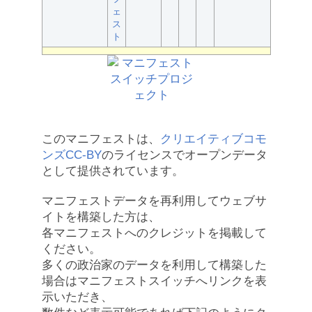
ェ
ス
ト
このマニフェストは、
クリエイティブコモ
ンズCC-BY
のライセンスでオープンデータ
として提供されています。
マニフェストデータを再利用してウェブサ
イトを構築した方は、
各マニフェストへのクレジットを掲載して
ください。
多くの政治家のデータを利用して構築した
場合はマニフェストスイッチへリンクを表
示いただき、