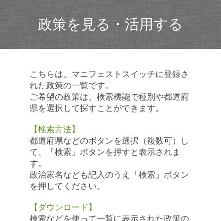
政策を見る・活用する
こちらは、マニフェストスイッチに登録さ
れた政策の一覧です。
ご希望の政策は、検索機能で種別や都道府
県を選択して探すことができます。
【検索方法】
都道府県などのボタンを選択（複数可）し
て、「検索」ボタンを押すと表示されま
す。
政治家名なども記入のうえ「検索」ボタン
を押してください。
【ダウンロード】
検索などを使って一覧に表示された政策の