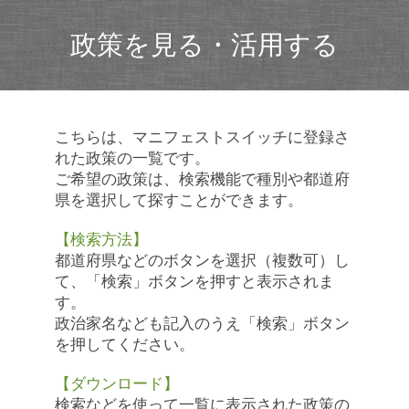
政策を見る・活用する
こちらは、マニフェストスイッチに登録さ
れた政策の一覧です。
ご希望の政策は、検索機能で種別や都道府
県を選択して探すことができます。
【検索方法】
都道府県などのボタンを選択（複数可）し
て、「検索」ボタンを押すと表示されま
す。
政治家名なども記入のうえ「検索」ボタン
を押してください。
【ダウンロード】
検索などを使って一覧に表示された政策の