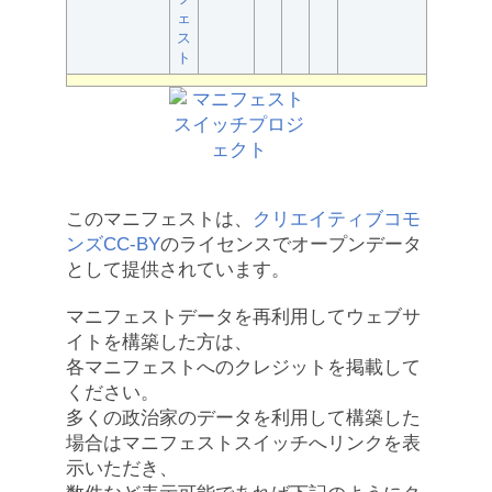
ェ
ス
ト
このマニフェストは、
クリエイティブコモ
ンズCC-BY
のライセンスでオープンデータ
として提供されています。
マニフェストデータを再利用してウェブサ
イトを構築した方は、
各マニフェストへのクレジットを掲載して
ください。
多くの政治家のデータを利用して構築した
場合はマニフェストスイッチへリンクを表
示いただき、