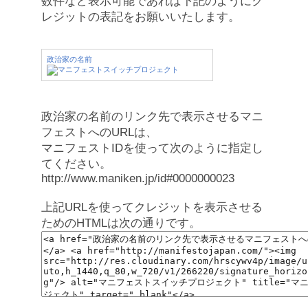
数件など表示可能であれば下記のようにク
レジットの表記をお願いいたします。
政治家の名前
政治家の名前のリンク先で表示させるマニ
フェストへのURLは、
マニフェストIDを使って次のように指定し
てください。
http://www.maniken.jp/id#0000000023
上記URLを使ってクレジットを表示させる
ためのHTMLは次の通りです。