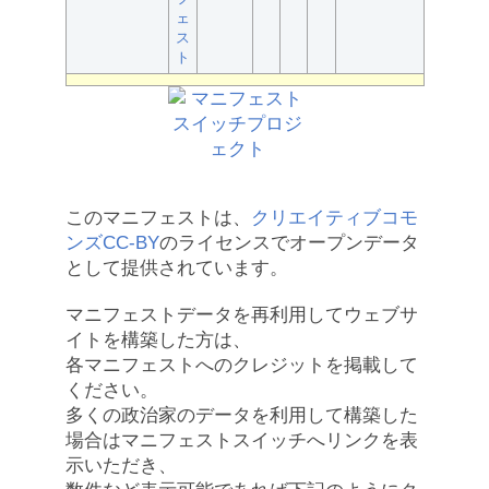
ェ
ス
ト
このマニフェストは、
クリエイティブコモ
ンズCC-BY
のライセンスでオープンデータ
として提供されています。
マニフェストデータを再利用してウェブサ
イトを構築した方は、
各マニフェストへのクレジットを掲載して
ください。
多くの政治家のデータを利用して構築した
場合はマニフェストスイッチへリンクを表
示いただき、