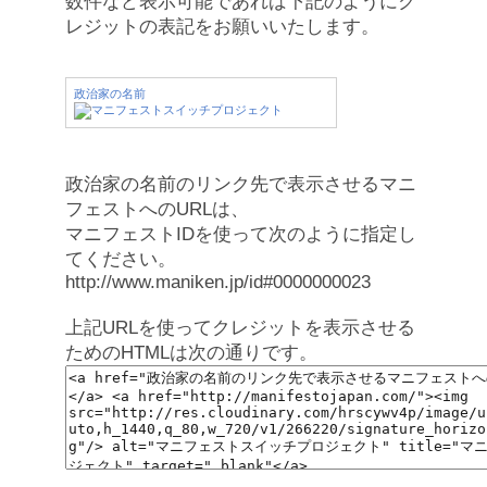
数件など表示可能であれば下記のようにク
レジットの表記をお願いいたします。
政治家の名前
政治家の名前のリンク先で表示させるマニ
フェストへのURLは、
マニフェストIDを使って次のように指定し
てください。
http://www.maniken.jp/id#0000000023
上記URLを使ってクレジットを表示させる
ためのHTMLは次の通りです。