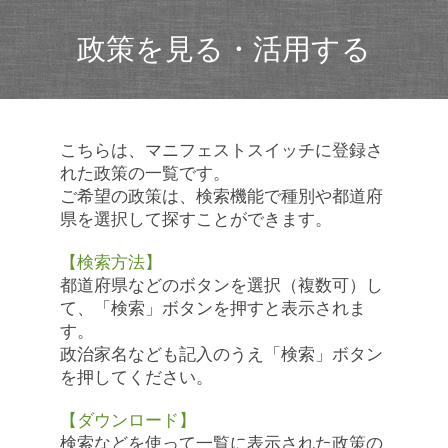
政策を見る・活用する
こちらは、マニフェストスイッチに登録さ
れた政策の一覧です。
ご希望の政策は、検索機能で種別や都道府
県を選択して探すことができます。
【検索方法】
都道府県などのボタンを選択（複数可）し
て、「検索」ボタンを押すと表示されま
す。
政治家名なども記入のうえ「検索」ボタン
を押してください。
【ダウンロード】
検索などを使って一覧に表示された政策の