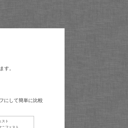
ます。
グラフにして簡単に比較
ェスト
マニフェスト