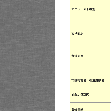
マニフェスト種別
政治家名
都道府県
市区町村名、都道府県名
対象の選挙区
登録日時