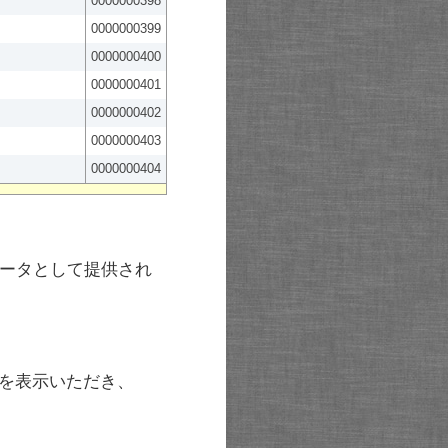
0000000398
0000000399
0000000400
0000000401
0000000402
0000000403
0000000404
ータとして提供され
を表示いただき、