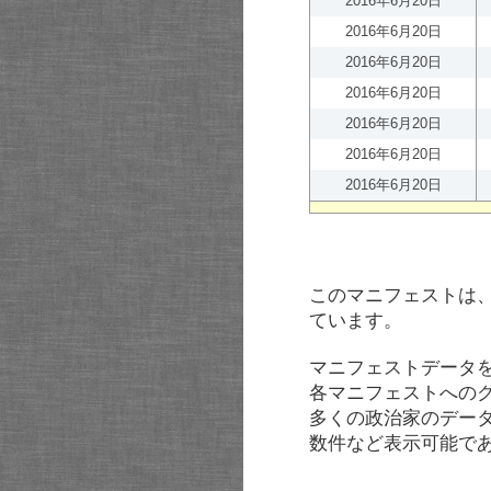
2016年6月20日
2016年6月20日
2016年6月20日
2016年6月20日
2016年6月20日
2016年6月20日
2016年6月20日
このマニフェストは
ています。
マニフェストデータ
各マニフェストへの
多くの政治家のデー
数件など表示可能で