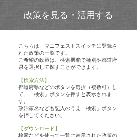
政策を見る・活用する
こちらは、マニフェストスイッチに登録さ
れた政策の一覧です。
ご希望の政策は、検索機能で種別や都道府
県を選択して探すことができます。
【検索方法】
都道府県などのボタンを選択（複数可）し
て、「検索」ボタンを押すと表示されま
す。
政治家名なども記入のうえ「検索」ボタン
を押してください。
【ダウンロード】
検索などを使って一覧に表示された政策の