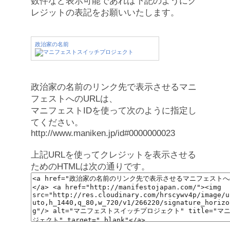
数件など表示可能であれば下記のようにク
レジットの表記をお願いいたします。
政治家の名前
政治家の名前のリンク先で表示させるマニ
フェストへのURLは、
マニフェストIDを使って次のように指定し
てください。
http://www.maniken.jp/id#0000000023
上記URLを使ってクレジットを表示させる
ためのHTMLは次の通りです。