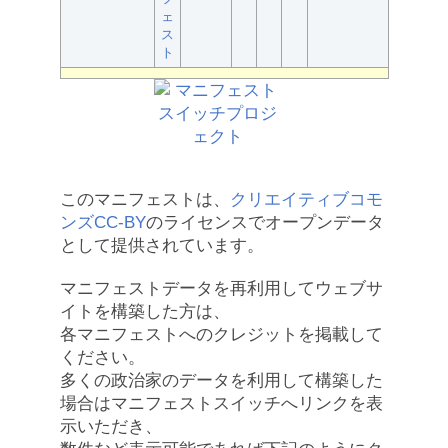
ェ
ス
ト
このマニフェストは、
クリエイティブコモ
ンズCC-BY
のライセンスでオープンデータ
として提供されています。
マニフェストデータを再利用してウェブサ
イトを構築した方は、
各マニフェストへのクレジットを掲載して
ください。
多くの政治家のデータを利用して構築した
場合はマニフェストスイッチへリンクを表
示いただき、