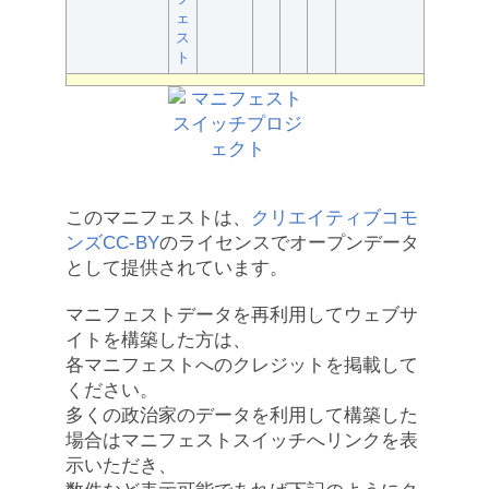
ェ
ス
ト
このマニフェストは、
クリエイティブコモ
ンズCC-BY
のライセンスでオープンデータ
として提供されています。
マニフェストデータを再利用してウェブサ
イトを構築した方は、
各マニフェストへのクレジットを掲載して
ください。
多くの政治家のデータを利用して構築した
場合はマニフェストスイッチへリンクを表
示いただき、