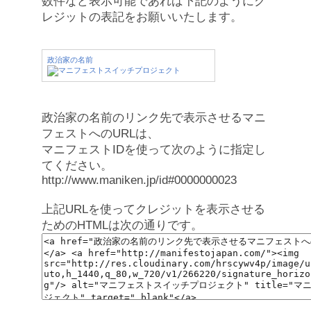
数件など表示可能であれば下記のようにク
レジットの表記をお願いいたします。
政治家の名前
政治家の名前のリンク先で表示させるマニ
フェストへのURLは、
マニフェストIDを使って次のように指定し
てください。
http://www.maniken.jp/id#0000000023
上記URLを使ってクレジットを表示させる
ためのHTMLは次の通りです。