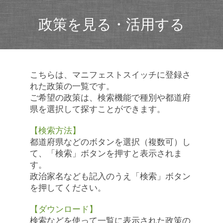
政策を見る・活用する
こちらは、マニフェストスイッチに登録さ
れた政策の一覧です。
ご希望の政策は、検索機能で種別や都道府
県を選択して探すことができます。
【検索方法】
都道府県などのボタンを選択（複数可）し
て、「検索」ボタンを押すと表示されま
す。
政治家名なども記入のうえ「検索」ボタン
を押してください。
【ダウンロード】
検索などを使って一覧に表示された政策の