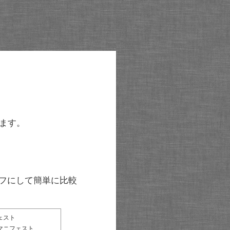
ます。
グラフにして簡単に比較
ェスト
マニフェスト