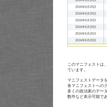
2016年6月20日
2016年6月20日
2016年6月20日
2016年6月20日
2016年6月20日
2016年6月20日
2016年6月20日
このマニフェストは
ています。
マニフェストデータ
各マニフェストへの
多くの政治家のデー
数件など表示可能で