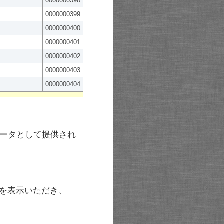
0000000398
0000000399
0000000400
0000000401
0000000402
0000000403
0000000404
ータとして提供され
を表示いただき、