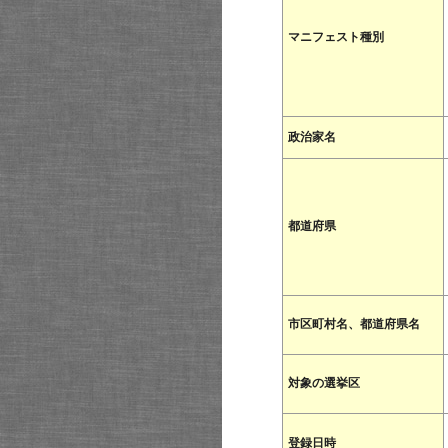
マニフェスト種別
政治家名
都道府県
市区町村名、都道府県名
対象の選挙区
登録日時