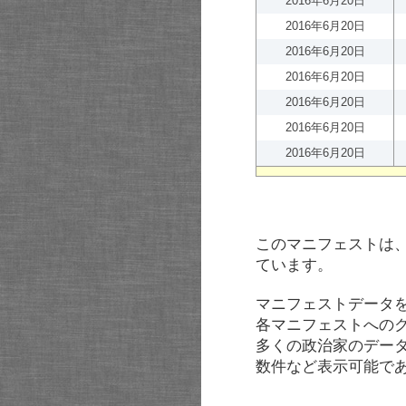
2016年6月20日
2016年6月20日
2016年6月20日
2016年6月20日
2016年6月20日
2016年6月20日
2016年6月20日
このマニフェストは
ています。
マニフェストデータ
各マニフェストへの
多くの政治家のデー
数件など表示可能で