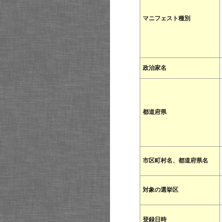
マニフェスト種別
政治家名
都道府県
市区町村名、都道府県名
対象の選挙区
登録日時