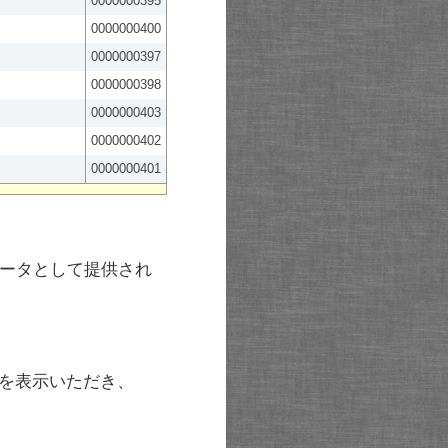
0000000395
0000000400
0000000397
0000000398
0000000403
0000000402
0000000401
ータとして提供され
を表示いただき、