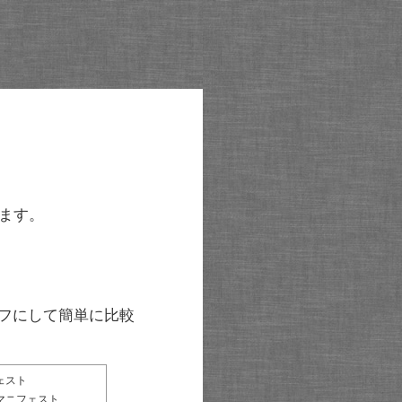
ます。
グラフにして簡単に比較
ェスト
マニフェスト