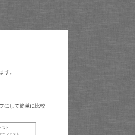
ます。
グラフにして簡単に比較
ェスト
マニフェスト