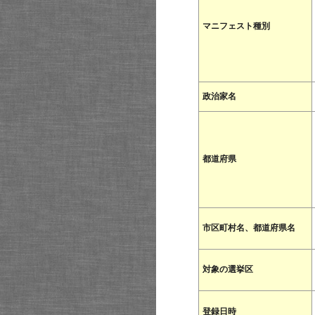
マニフェスト種別
政治家名
都道府県
市区町村名、都道府県名
対象の選挙区
登録日時