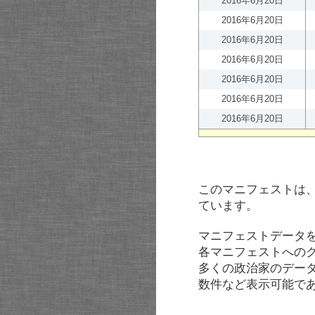
2016年6月20日
2016年6月20日
2016年6月20日
2016年6月20日
2016年6月20日
2016年6月20日
2016年6月20日
このマニフェストは
ています。
マニフェストデータ
各マニフェストへの
多くの政治家のデー
数件など表示可能で