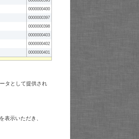
0000000395
0000000400
0000000397
0000000398
0000000403
0000000402
0000000401
ータとして提供され
を表示いただき、