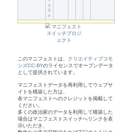
ェ
ス
ト
このマニフェストは、
クリエイティブコモ
ンズCC-BY
のライセンスでオープンデータ
として提供されています。
マニフェストデータを再利用してウェブサ
イトを構築した方は、
各マニフェストへのクレジットを掲載して
ください。
多くの政治家のデータを利用して構築した
場合はマニフェストスイッチへリンクを表
示いただき、