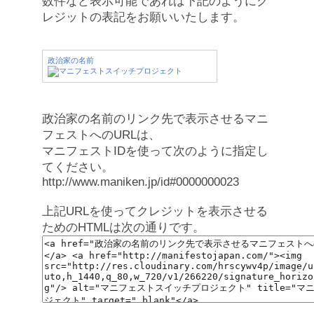
数件など表示可能であれば下記のようにク
レジットの表記をお願いいたします。
政治家の名前
政治家の名前のリンク先で表示させるマニ
フェストへのURLは、
マニフェストIDを使って次のように指定し
てください。
http://www.maniken.jp/id#0000000023
上記URLを使ってクレジットを表示させる
ためのHTMLは次の通りです。