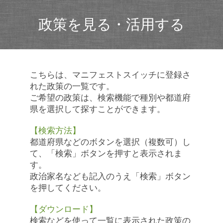
政策を見る・活用する
こちらは、マニフェストスイッチに登録さ
れた政策の一覧です。
ご希望の政策は、検索機能で種別や都道府
県を選択して探すことができます。
【検索方法】
都道府県などのボタンを選択（複数可）し
て、「検索」ボタンを押すと表示されま
す。
政治家名なども記入のうえ「検索」ボタン
を押してください。
【ダウンロード】
検索などを使って一覧に表示された政策の