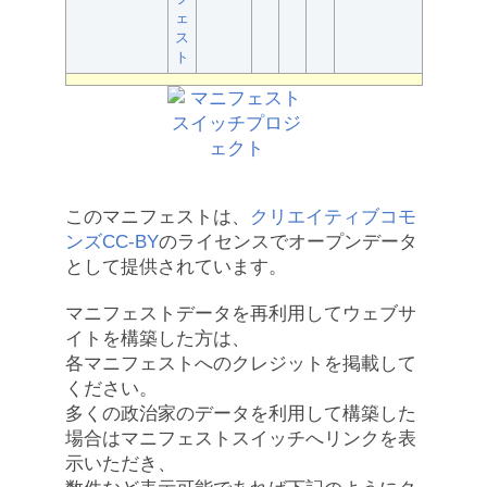
ェ
ス
ト
このマニフェストは、
クリエイティブコモ
ンズCC-BY
のライセンスでオープンデータ
として提供されています。
マニフェストデータを再利用してウェブサ
イトを構築した方は、
各マニフェストへのクレジットを掲載して
ください。
多くの政治家のデータを利用して構築した
場合はマニフェストスイッチへリンクを表
示いただき、