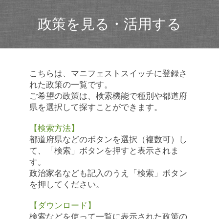
政策を見る・活用する
こちらは、マニフェストスイッチに登録さ
れた政策の一覧です。
ご希望の政策は、検索機能で種別や都道府
県を選択して探すことができます。
【検索方法】
都道府県などのボタンを選択（複数可）し
て、「検索」ボタンを押すと表示されま
す。
政治家名なども記入のうえ「検索」ボタン
を押してください。
【ダウンロード】
検索などを使って一覧に表示された政策の