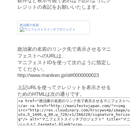
数件など表示可能であれば下記のようにク
レジットの表記をお願いいたします。
政治家の名前
政治家の名前のリンク先で表示させるマニ
フェストへのURLは、
マニフェストIDを使って次のように指定し
てください。
http://www.maniken.jp/id#0000000023
上記URLを使ってクレジットを表示させる
ためのHTMLは次の通りです。