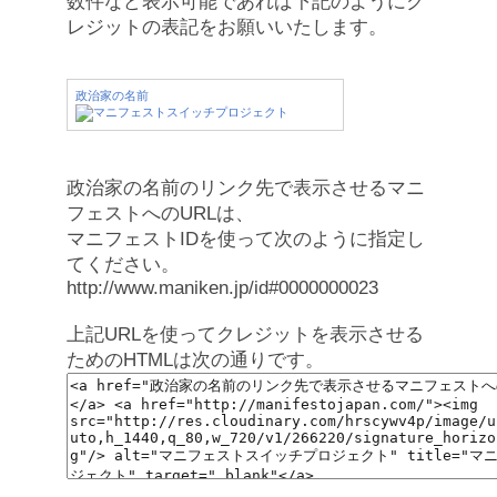
数件など表示可能であれば下記のようにク
レジットの表記をお願いいたします。
政治家の名前
政治家の名前のリンク先で表示させるマニ
フェストへのURLは、
マニフェストIDを使って次のように指定し
てください。
http://www.maniken.jp/id#0000000023
上記URLを使ってクレジットを表示させる
ためのHTMLは次の通りです。