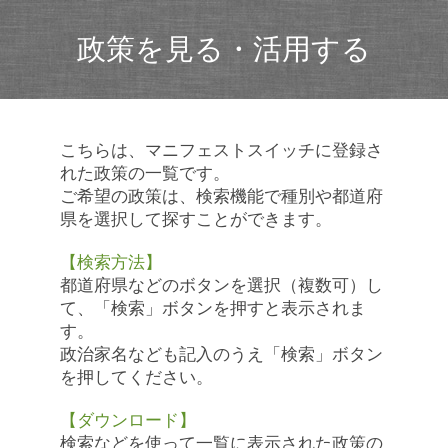
政策を見る・活用する
こちらは、マニフェストスイッチに登録さ
れた政策の一覧です。
ご希望の政策は、検索機能で種別や都道府
県を選択して探すことができます。
【検索方法】
都道府県などのボタンを選択（複数可）し
て、「検索」ボタンを押すと表示されま
す。
政治家名なども記入のうえ「検索」ボタン
を押してください。
【ダウンロード】
検索などを使って一覧に表示された政策の