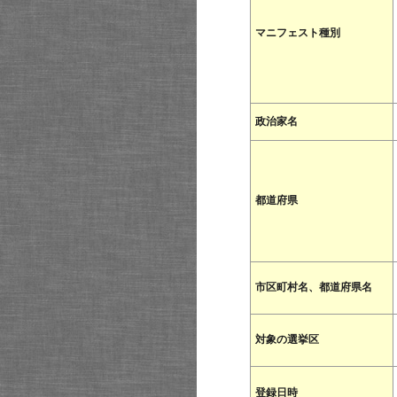
マニフェスト種別
政治家名
都道府県
市区町村名、都道府県名
対象の選挙区
登録日時