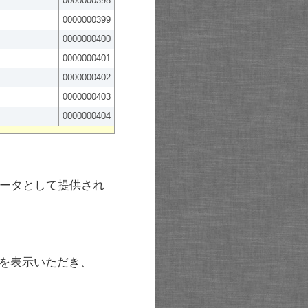
0000000398
0000000399
0000000400
0000000401
0000000402
0000000403
0000000404
ータとして提供され
を表示いただき、