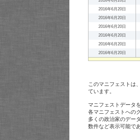
2016年6月20日
2016年6月20日
2016年6月20日
2016年6月20日
2016年6月20日
2016年6月20日
2016年6月20日
このマニフェストは
ています。
マニフェストデータ
各マニフェストへの
多くの政治家のデー
数件など表示可能で