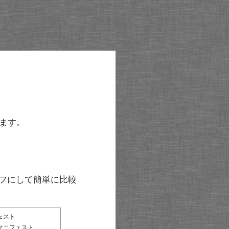
ます。
グラフにして簡単に比較
ェスト
マニフェスト