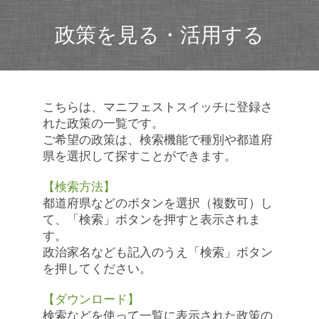
政策を見る・活用する
こちらは、マニフェストスイッチに登録さ
れた政策の一覧です。
ご希望の政策は、検索機能で種別や都道府
県を選択して探すことができます。
【検索方法】
都道府県などのボタンを選択（複数可）し
て、「検索」ボタンを押すと表示されま
す。
政治家名なども記入のうえ「検索」ボタン
を押してください。
【ダウンロード】
検索などを使って一覧に表示された政策の