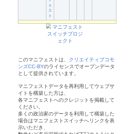
ェ
ス
ト
このマニフェストは、
クリエイティブコモ
ンズCC-BY
のライセンスでオープンデータ
として提供されています。
マニフェストデータを再利用してウェブサ
イトを構築した方は、
各マニフェストへのクレジットを掲載して
ください。
多くの政治家のデータを利用して構築した
場合はマニフェストスイッチへリンクを表
示いただき、