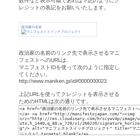
数件など表示可能であれば下記のようにク
レジットの表記をお願いいたします。
政治家の名前
政治家の名前のリンク先で表示させるマニ
フェストへのURLは、
マニフェストIDを使って次のように指定し
てください。
http://www.maniken.jp/id#0000000023
上記URLを使ってクレジットを表示させる
ためのHTMLは次の通りです。