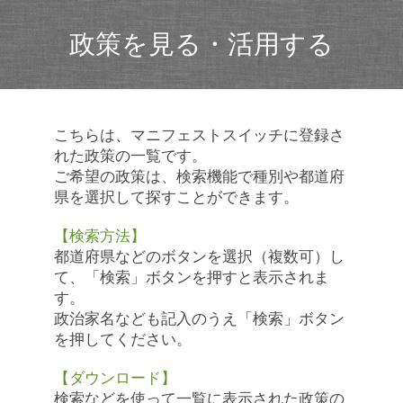
政策を見る・活用する
こちらは、マニフェストスイッチに登録さ
れた政策の一覧です。
ご希望の政策は、検索機能で種別や都道府
県を選択して探すことができます。
【検索方法】
都道府県などのボタンを選択（複数可）し
て、「検索」ボタンを押すと表示されま
す。
政治家名なども記入のうえ「検索」ボタン
を押してください。
【ダウンロード】
検索などを使って一覧に表示された政策の