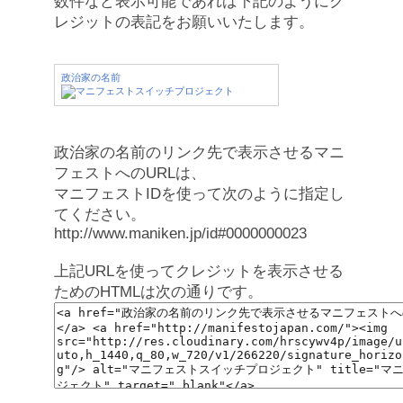
数件など表示可能であれば下記のようにク
レジットの表記をお願いいたします。
政治家の名前
政治家の名前のリンク先で表示させるマニ
フェストへのURLは、
マニフェストIDを使って次のように指定し
てください。
http://www.maniken.jp/id#0000000023
上記URLを使ってクレジットを表示させる
ためのHTMLは次の通りです。