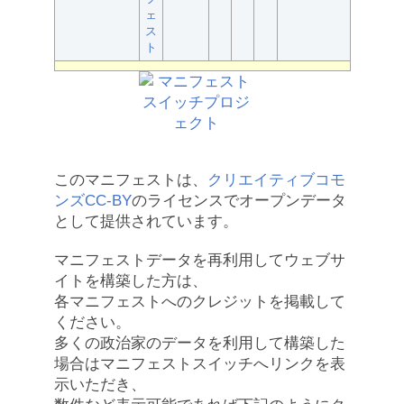
ェ
ス
ト
このマニフェストは、
クリエイティブコモ
ンズCC-BY
のライセンスでオープンデータ
として提供されています。
マニフェストデータを再利用してウェブサ
イトを構築した方は、
各マニフェストへのクレジットを掲載して
ください。
多くの政治家のデータを利用して構築した
場合はマニフェストスイッチへリンクを表
示いただき、