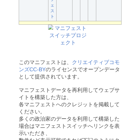
ェ
ス
ト
このマニフェストは、
クリエイティブコモ
ンズCC-BY
のライセンスでオープンデータ
として提供されています。
マニフェストデータを再利用してウェブサ
イトを構築した方は、
各マニフェストへのクレジットを掲載して
ください。
多くの政治家のデータを利用して構築した
場合はマニフェストスイッチへリンクを表
示いただき、