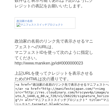
数件など表示可能であれば下記のようにク
レジットの表記をお願いいたします。
政治家の名前
政治家の名前のリンク先で表示させるマニ
フェストへのURLは、
マニフェストIDを使って次のように指定し
てください。
http://www.maniken.jp/id#0000000023
上記URLを使ってクレジットを表示させる
ためのHTMLは次の通りです。