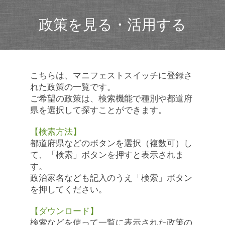
政策を見る・活用する
こちらは、マニフェストスイッチに登録さ
れた政策の一覧です。
ご希望の政策は、検索機能で種別や都道府
県を選択して探すことができます。
【検索方法】
都道府県などのボタンを選択（複数可）し
て、「検索」ボタンを押すと表示されま
す。
政治家名なども記入のうえ「検索」ボタン
を押してください。
【ダウンロード】
検索などを使って一覧に表示された政策の