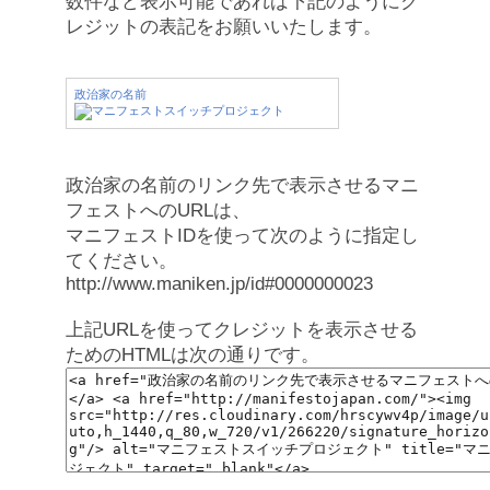
数件など表示可能であれば下記のようにク
レジットの表記をお願いいたします。
政治家の名前
政治家の名前のリンク先で表示させるマニ
フェストへのURLは、
マニフェストIDを使って次のように指定し
てください。
http://www.maniken.jp/id#0000000023
上記URLを使ってクレジットを表示させる
ためのHTMLは次の通りです。