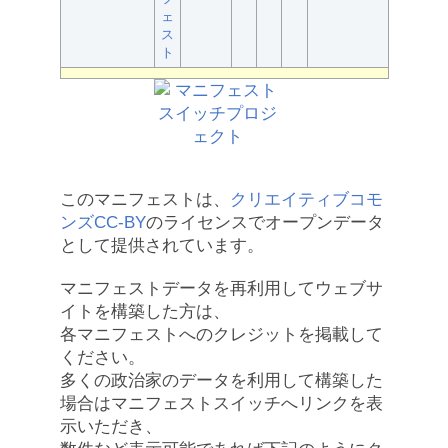
ェ
ス
ト
このマニフェストは、
クリエイティブコモ
ンズCC-BY
のライセンスでオープンデータ
として提供されています。
マニフェストデータを再利用してウェブサ
イトを構築した方は、
各マニフェストへのクレジットを掲載して
ください。
多くの政治家のデータを利用して構築した
場合はマニフェストスイッチへリンクを表
示いただき、