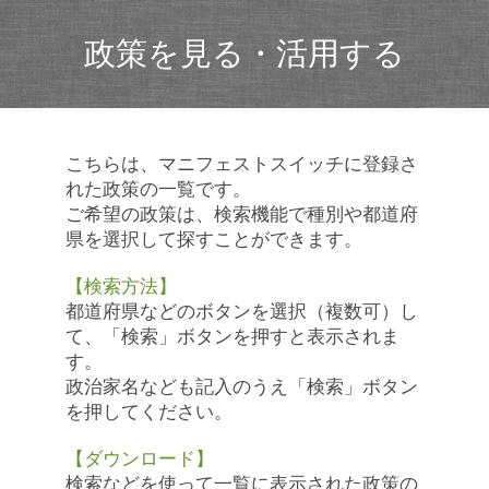
政策を見る・活用する
こちらは、マニフェストスイッチに登録さ
れた政策の一覧です。
ご希望の政策は、検索機能で種別や都道府
県を選択して探すことができます。
【検索方法】
都道府県などのボタンを選択（複数可）し
て、「検索」ボタンを押すと表示されま
す。
政治家名なども記入のうえ「検索」ボタン
を押してください。
【ダウンロード】
検索などを使って一覧に表示された政策の