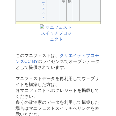
県
県
フ
ェ
ス
ト
このマニフェストは、
クリエイティブコモ
ンズCC-BY
のライセンスでオープンデータ
として提供されています。
マニフェストデータを再利用してウェブサ
イトを構築した方は、
各マニフェストへのクレジットを掲載して
ください。
多くの政治家のデータを利用して構築した
場合はマニフェストスイッチへリンクを表
示いただき、