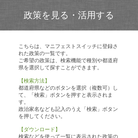
政策を見る・活用する
こちらは、マニフェストスイッチに登録さ
れた政策の一覧です。
ご希望の政策は、検索機能で種別や都道府
県を選択して探すことができます。
【検索方法】
都道府県などのボタンを選択（複数可）し
て、「検索」ボタンを押すと表示されま
す。
政治家名なども記入のうえ「検索」ボタン
を押してください。
【ダウンロード】
検索などを使って一覧に表示された政策の