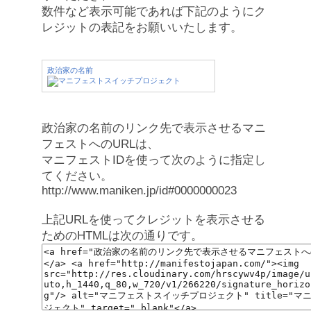
数件など表示可能であれば下記のようにク
レジットの表記をお願いいたします。
政治家の名前
政治家の名前のリンク先で表示させるマニ
フェストへのURLは、
マニフェストIDを使って次のように指定し
てください。
http://www.maniken.jp/id#0000000023
上記URLを使ってクレジットを表示させる
ためのHTMLは次の通りです。