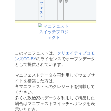
県
県
フ
ェ
ス
ト
このマニフェストは、
クリエイティブコモ
ンズCC-BY
のライセンスでオープンデータ
として提供されています。
マニフェストデータを再利用してウェブサ
イトを構築した方は、
各マニフェストへのクレジットを掲載して
ください。
多くの政治家のデータを利用して構築した
場合はマニフェストスイッチへリンクを表
示いただき、