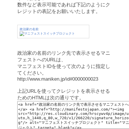
数件など表示可能であれば下記のようにク
レジットの表記をお願いいたします。
政治家の名前
政治家の名前のリンク先で表示させるマニ
フェストへのURLは、
マニフェストIDを使って次のように指定し
てください。
http://www.maniken.jp/id#0000000023
上記URLを使ってクレジットを表示させる
ためのHTMLは次の通りです。