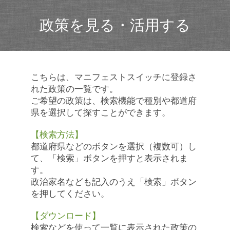
政策を見る・活用する
こちらは、マニフェストスイッチに登録さ
れた政策の一覧です。
ご希望の政策は、検索機能で種別や都道府
県を選択して探すことができます。
【検索方法】
都道府県などのボタンを選択（複数可）し
て、「検索」ボタンを押すと表示されま
す。
政治家名なども記入のうえ「検索」ボタン
を押してください。
【ダウンロード】
検索などを使って一覧に表示された政策の