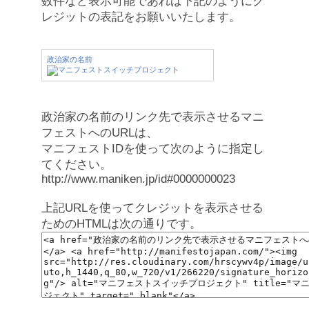
数件など表示可能であれば下記のようにク
レジットの表記をお願いいたします。
政治家の名前
政治家の名前のリンク先で表示させるマニ
フェストへのURLは、
マニフェストIDを使って次のように指定し
てください。
http://www.maniken.jp/id#0000000023
上記URLを使ってクレジットを表示させる
ためのHTMLは次の通りです。