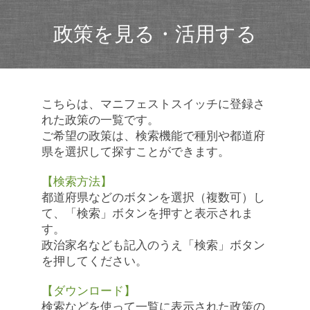
政策を見る・活用する
こちらは、マニフェストスイッチに登録さ
れた政策の一覧です。
ご希望の政策は、検索機能で種別や都道府
県を選択して探すことができます。
【検索方法】
都道府県などのボタンを選択（複数可）し
て、「検索」ボタンを押すと表示されま
す。
政治家名なども記入のうえ「検索」ボタン
を押してください。
【ダウンロード】
検索などを使って一覧に表示された政策の