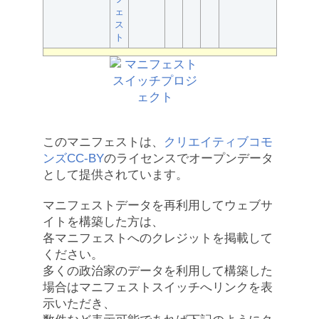
ェ
ス
ト
このマニフェストは、
クリエイティブコモ
ンズCC-BY
のライセンスでオープンデータ
として提供されています。
マニフェストデータを再利用してウェブサ
イトを構築した方は、
各マニフェストへのクレジットを掲載して
ください。
多くの政治家のデータを利用して構築した
場合はマニフェストスイッチへリンクを表
示いただき、