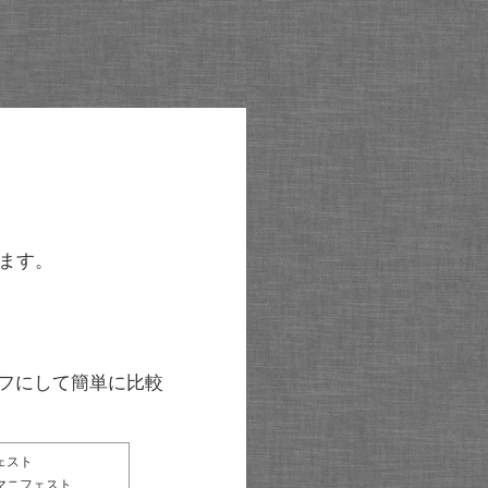
ます。
グラフにして簡単に比較
ェスト
マニフェスト