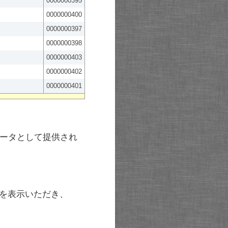
0000000395
0000000400
0000000397
0000000398
0000000403
0000000402
0000000401
ータとして提供され
を表示いただき、