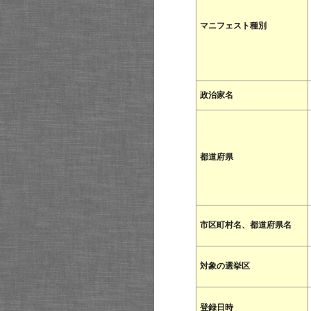
マニフェスト種別
政治家名
都道府県
市区町村名、都道府県名
対象の選挙区
登録日時