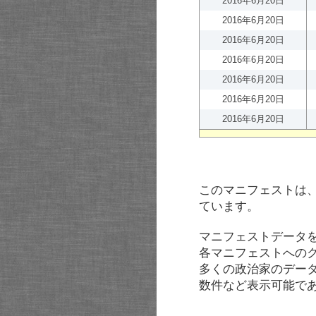
2016年6月20日
2016年6月20日
2016年6月20日
2016年6月20日
2016年6月20日
2016年6月20日
2016年6月20日
このマニフェストは
ています。
マニフェストデータ
各マニフェストへの
多くの政治家のデー
数件など表示可能で