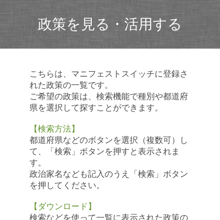
政策を見る・活用する
こちらは、マニフェストスイッチに登録さ
れた政策の一覧です。
ご希望の政策は、検索機能で種別や都道府
県を選択して探すことができます。
【検索方法】
都道府県などのボタンを選択（複数可）し
て、「検索」ボタンを押すと表示されま
す。
政治家名なども記入のうえ「検索」ボタン
を押してください。
【ダウンロード】
検索などを使って一覧に表示された政策の