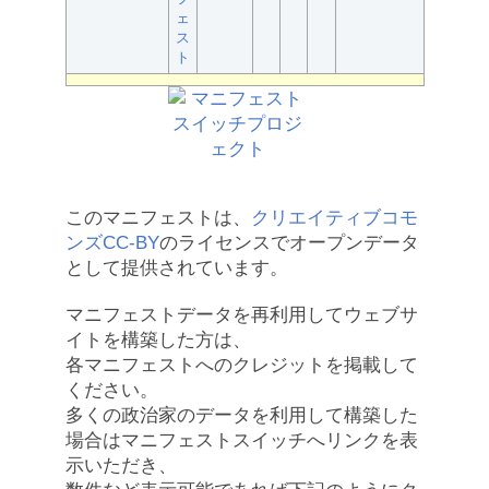
ェ
ス
ト
このマニフェストは、
クリエイティブコモ
ンズCC-BY
のライセンスでオープンデータ
として提供されています。
マニフェストデータを再利用してウェブサ
イトを構築した方は、
各マニフェストへのクレジットを掲載して
ください。
多くの政治家のデータを利用して構築した
場合はマニフェストスイッチへリンクを表
示いただき、