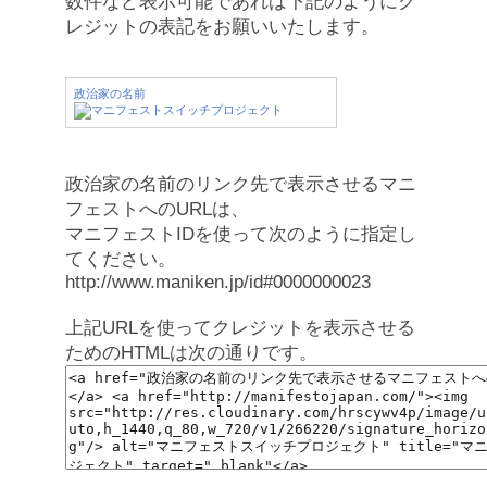
数件など表示可能であれば下記のようにク
レジットの表記をお願いいたします。
政治家の名前
政治家の名前のリンク先で表示させるマニ
フェストへのURLは、
マニフェストIDを使って次のように指定し
てください。
http://www.maniken.jp/id#0000000023
上記URLを使ってクレジットを表示させる
ためのHTMLは次の通りです。