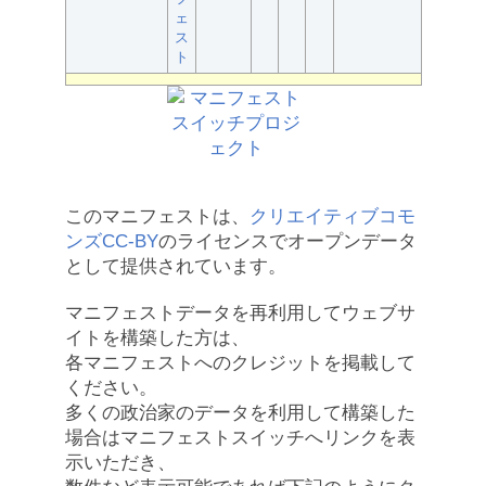
ェ
ス
ト
このマニフェストは、
クリエイティブコモ
ンズCC-BY
のライセンスでオープンデータ
として提供されています。
マニフェストデータを再利用してウェブサ
イトを構築した方は、
各マニフェストへのクレジットを掲載して
ください。
多くの政治家のデータを利用して構築した
場合はマニフェストスイッチへリンクを表
示いただき、