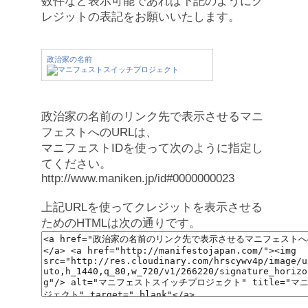
数件など表示可能であれば下記のようにク
レジットの表記をお願いいたします。
政治家の名前
政治家の名前のリンク先で表示させるマニ
フェストへのURLは、
マニフェストIDを使って次のように指定し
てください。
http://www.maniken.jp/id#0000000023
上記URLを使ってクレジットを表示させる
ためのHTMLは次の通りです。