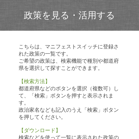
政策を見る・活用する
こちらは、マニフェストスイッチに登録さ
れた政策の一覧です。
ご希望の政策は、検索機能で種別や都道府
県を選択して探すことができます。
【検索方法】
都道府県などのボタンを選択（複数可）し
て、「検索」ボタンを押すと表示されま
す。
政治家名なども記入のうえ「検索」ボタン
を押してください。
【ダウンロード】
検索などを使って一覧に表示された政策の