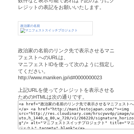
数件など表示可能であれば下記のようにク
レジットの表記をお願いいたします。
政治家の名前
政治家の名前のリンク先で表示させるマニ
フェストへのURLは、
マニフェストIDを使って次のように指定し
てください。
http://www.maniken.jp/id#0000000023
上記URLを使ってクレジットを表示させる
ためのHTMLは次の通りです。