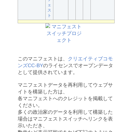
ェ
ス
ト
このマニフェストは、
クリエイティブコモ
ンズCC-BY
のライセンスでオープンデータ
として提供されています。
マニフェストデータを再利用してウェブサ
イトを構築した方は、
各マニフェストへのクレジットを掲載して
ください。
多くの政治家のデータを利用して構築した
場合はマニフェストスイッチへリンクを表
示いただき、