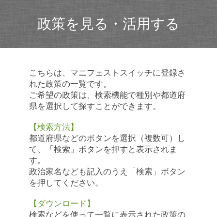
政策を見る・活用する
こちらは、マニフェストスイッチに登録さ
れた政策の一覧です。
ご希望の政策は、検索機能で種別や都道府
県を選択して探すことができます。
【検索方法】
都道府県などのボタンを選択（複数可）し
て、「検索」ボタンを押すと表示されま
す。
政治家名なども記入のうえ「検索」ボタン
を押してください。
【ダウンロード】
検索などを使って一覧に表示された政策の