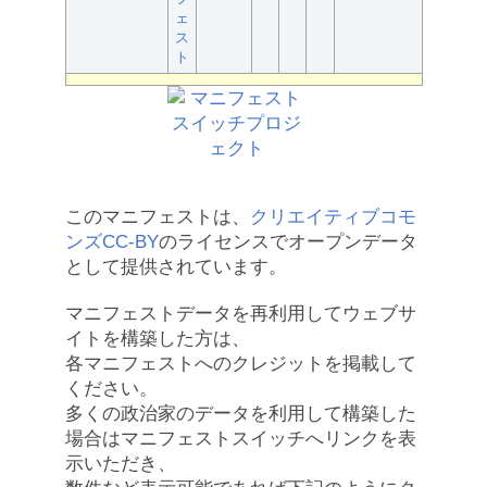
ェ
ス
ト
このマニフェストは、
クリエイティブコモ
ンズCC-BY
のライセンスでオープンデータ
として提供されています。
マニフェストデータを再利用してウェブサ
イトを構築した方は、
各マニフェストへのクレジットを掲載して
ください。
多くの政治家のデータを利用して構築した
場合はマニフェストスイッチへリンクを表
示いただき、