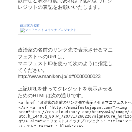
数件など表示可能であれば下記のようにク
レジットの表記をお願いいたします。
政治家の名前
政治家の名前のリンク先で表示させるマニ
フェストへのURLは、
マニフェストIDを使って次のように指定し
てください。
http://www.maniken.jp/id#0000000023
上記URLを使ってクレジットを表示させる
ためのHTMLは次の通りです。