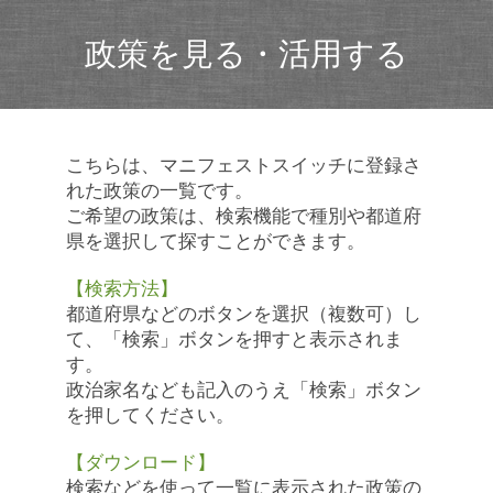
政策を見る・活用する
こちらは、マニフェストスイッチに登録さ
れた政策の一覧です。
ご希望の政策は、検索機能で種別や都道府
県を選択して探すことができます。
【検索方法】
都道府県などのボタンを選択（複数可）し
て、「検索」ボタンを押すと表示されま
す。
政治家名なども記入のうえ「検索」ボタン
を押してください。
【ダウンロード】
検索などを使って一覧に表示された政策の