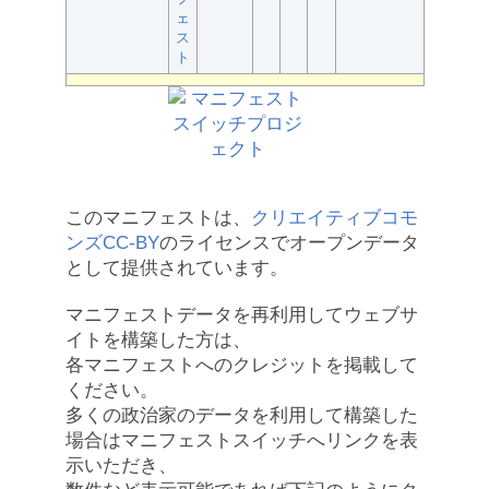
ェ
ス
ト
このマニフェストは、
クリエイティブコモ
ンズCC-BY
のライセンスでオープンデータ
として提供されています。
マニフェストデータを再利用してウェブサ
イトを構築した方は、
各マニフェストへのクレジットを掲載して
ください。
多くの政治家のデータを利用して構築した
場合はマニフェストスイッチへリンクを表
示いただき、