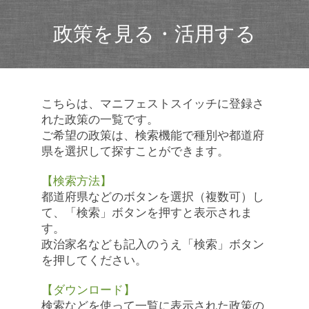
政策を見る・活用する
こちらは、マニフェストスイッチに登録さ
れた政策の一覧です。
ご希望の政策は、検索機能で種別や都道府
県を選択して探すことができます。
【検索方法】
都道府県などのボタンを選択（複数可）し
て、「検索」ボタンを押すと表示されま
す。
政治家名なども記入のうえ「検索」ボタン
を押してください。
【ダウンロード】
検索などを使って一覧に表示された政策の