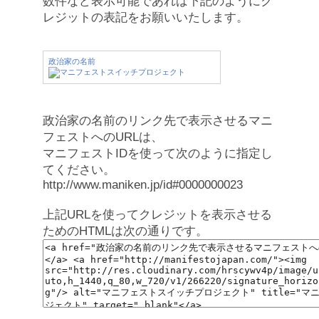
数件など表示可能であれば下記のようにク
レジットの表記をお願いいたします。
政治家の名前
政治家の名前のリンク先で表示させるマニ
フェストへのURLは、
マニフェストIDを使って次のように指定し
てください。
http://www.maniken.jp/id#0000000023
上記URLを使ってクレジットを表示させる
ためのHTMLは次の通りです。