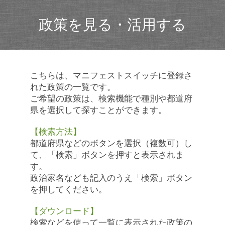
政策を見る・活用する
こちらは、マニフェストスイッチに登録さ
れた政策の一覧です。
ご希望の政策は、検索機能で種別や都道府
県を選択して探すことができます。
【検索方法】
都道府県などのボタンを選択（複数可）し
て、「検索」ボタンを押すと表示されま
す。
政治家名なども記入のうえ「検索」ボタン
を押してください。
【ダウンロード】
検索などを使って一覧に表示された政策の