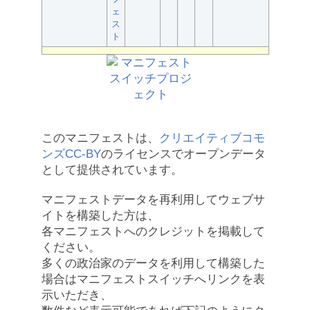
ェ
ス
ト
このマニフェストは、
クリエイティブコモ
ンズCC-BY
のライセンスでオープンデータ
として提供されています。
マニフェストデータを再利用してウェブサ
イトを構築した方は、
各マニフェストへのクレジットを掲載して
ください。
多くの政治家のデータを利用して構築した
場合はマニフェストスイッチへリンクを表
示いただき、