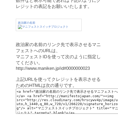
数件など表示可能であれば下記のようにク
レジットの表記をお願いいたします。
政治家の名前
政治家の名前のリンク先で表示させるマニ
フェストへのURLは、
マニフェストIDを使って次のように指定し
てください。
http://www.maniken.jp/id#0000000023
上記URLを使ってクレジットを表示させる
ためのHTMLは次の通りです。