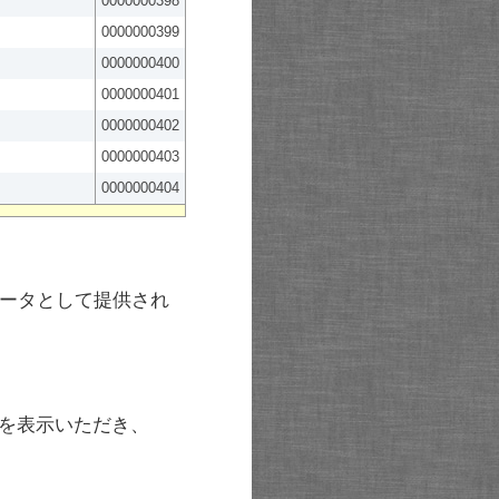
0000000398
0000000399
0000000400
0000000401
0000000402
0000000403
0000000404
ータとして提供され
を表示いただき、