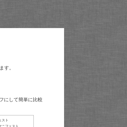
ます。
グラフにして簡単に比較
ェスト
マニフェスト