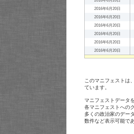
2016年6月20日
2016年6月20日
2016年6月20日
2016年6月20日
2016年6月20日
2016年6月20日
2016年6月20日
このマニフェストは
ています。
マニフェストデータ
各マニフェストへの
多くの政治家のデー
数件など表示可能で