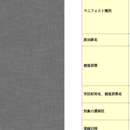
マニフェスト種別
政治家名
都道府県
市区町村名、都道府県名
対象の選挙区
登録日時